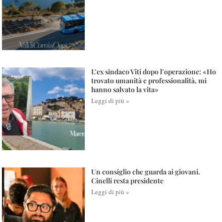
L’ex sindaco Viti dopo l’operazione: «Ho
trovato umanità e professionalità, mi
hanno salvato la vita»
Leggi di più »
Un consiglio che guarda ai giovani.
Cinelli resta presidente
Leggi di più »