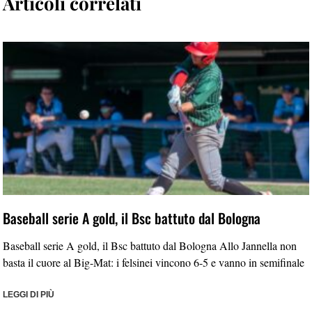
Articoli correlati
Baseball serie A gold, il Bsc battuto dal Bologna
Baseball serie A gold, il Bsc battuto dal Bologna Allo Jannella non
basta il cuore al Big-Mat: i felsinei vincono 6-5 e vanno in semifinale
LEGGI DI PIÙ