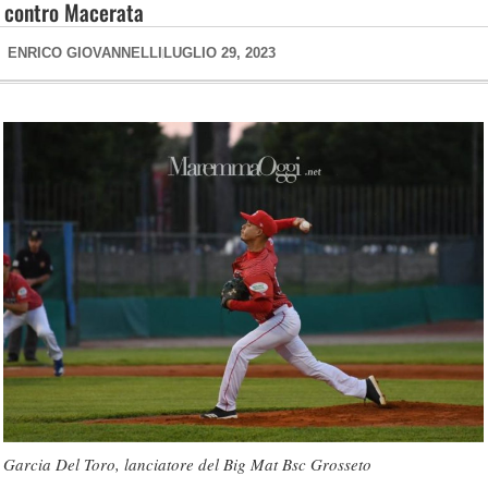
contro Macerata
ENRICO GIOVANNELLI
LUGLIO 29, 2023
Garcia Del Toro, lanciatore del Big Mat Bsc Grosseto