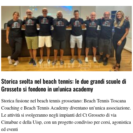
Storica svolta nel beach tennis: le due grandi scuole di
Grosseto si fondono in un’unica academy
Storica fusione nel beach tennis grossetano: Beach Tennis Toscana
Coaching e Beach Tennis Academy diventano un’unica associazione.
Le attività si svolgeranno negli impianti del Ct Grosseto di via
Cimabue e della Uisp, con un progetto condiviso per corsi, agonistica
ed eventi