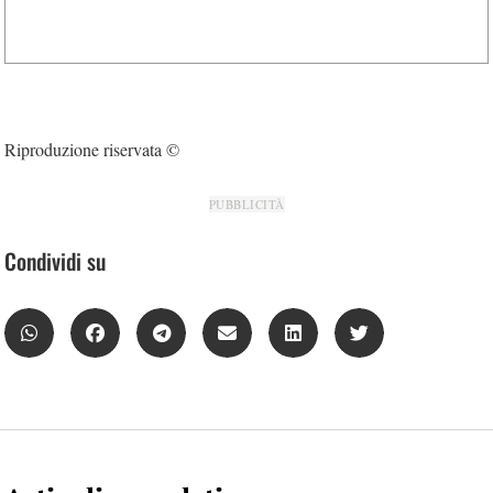
Riproduzione riservata ©
PUBBLICITÀ
Condividi su