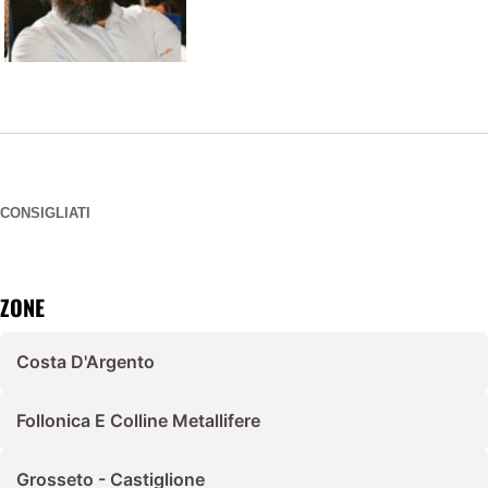
CONSIGLIATI
ZONE
Costa D'Argento
Follonica E Colline Metallifere
Grosseto - Castiglione