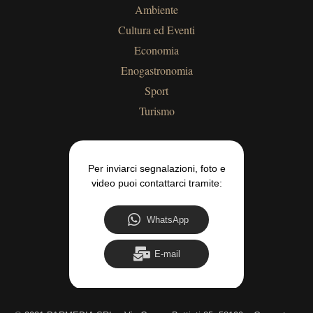
Ambiente
Cultura ed Eventi
Economia
Enogastronomia
Sport
Turismo
Per inviarci segnalazioni, foto e
video puoi contattarci tramite:
WhatsApp
E-mail