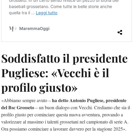
Soddisfatto il presidente
Pugliese: «Vecchi è il
profilo giusto»
ha detto Antonio Pugliese, presidente
«Abbiamo sempre avuto –
del Bsc Grosseto
– un buon dialogo con Vecchi. Crediamo che sia il
profilo giusto per cominciare questa nuova avventura, provando a
valorizzare al massimo i talenti grossetani nel campionato di serie A.
Ora possiamo cominciare a lavorare davvero per la stagione 2025».