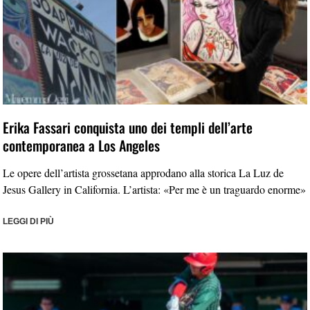
Erika Fassari conquista uno dei templi dell’arte
contemporanea a Los Angeles
Le opere dell’artista grossetana approdano alla storica La Luz de
Jesus Gallery in California. L’artista: «Per me è un traguardo enorme»
LEGGI DI PIÙ