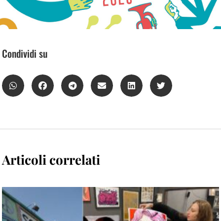
Condividi su
Articoli correlati