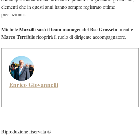
elementi che in questi anni hanno sempre registrato ottime
prestazioni».
Michele Mazzilli sarà il team manager del Bsc Grosseto
, mentre
Marco Terribile
ricoprirà il ruolo di dirigente accompagnatore.
Enrico Giovannelli
Riproduzione riservata ©