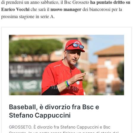
ha puntato dritto su
di prendersi un anno sabbatico, il Bsc Grosseto
Enrico Vecchi
nuovo manager
che sarà il
dei biancorossi per la
prossima stagione in serie A.