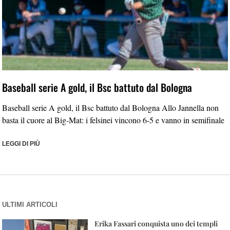
Baseball serie A gold, il Bsc battuto dal Bologna
Baseball serie A gold, il Bsc battuto dal Bologna Allo Jannella non
basta il cuore al Big-Mat: i felsinei vincono 6-5 e vanno in semifinale
LEGGI DI PIÙ
ULTIMI ARTICOLI
Erika Fassari conquista uno dei templi