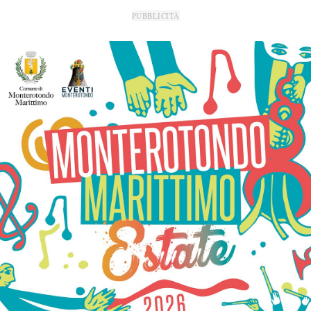
PUBBLICITÀ