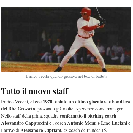
Enrico vecchi quando giocava nel box di battuta
Tutto il nuovo staff
classe 1970, è stato un ottimo giocatore e bandiera
Enrico Vecchi,
del Bbc Grosseto
, provando già molte esperienze come manager.
confermato il pitching coach
Nello staff della prima squadra
Alessandro Cappuccini
Antonio Momi e Lino Luciani
e i coach
e
Alessandro Cipriani
l’arrivo di
, ex coach dell’under 15.