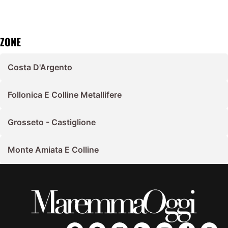
ZONE
Costa D'Argento
Follonica E Colline Metallifere
Grosseto - Castiglione
Monte Amiata E Colline