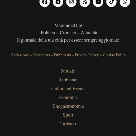
MaremmaOggi
Politica – Cronaca – Attualità
Il giornale della tua città per essere sempre aggiornato.
Redazione
–
Newsletter
–
Pubblicità
–
Privacy Policy
–
Cookie Policy
Notizie
Ambiente
Cultura ed Eventi
Economia
Enogastronomia
Sport
Turismo