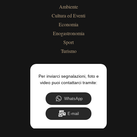
Ambiente
Cultura ed Eventi
Economia
Enogastronomia
Sport
Turismo
Per inviarci segnalazioni, foto e
video puoi contattarci tramite:
WhatsApp
E-mail