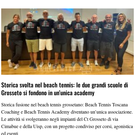
Storica svolta nel beach tennis: le due grandi scuole di
Grosseto si fondono in un’unica academy
Storica fusione nel beach tennis grossetano: Beach Tennis Toscana
Coaching e Beach Tennis Academy diventano un’unica associazione.
Le attività si svolgeranno negli impianti del Ct Grosseto di via
Cimabue e della Uisp, con un progetto condiviso per corsi, agonistica
ed eventi