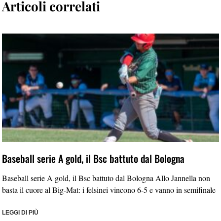
Articoli correlati
Baseball serie A gold, il Bsc battuto dal Bologna
Baseball serie A gold, il Bsc battuto dal Bologna Allo Jannella non
basta il cuore al Big-Mat: i felsinei vincono 6-5 e vanno in semifinale
LEGGI DI PIÙ