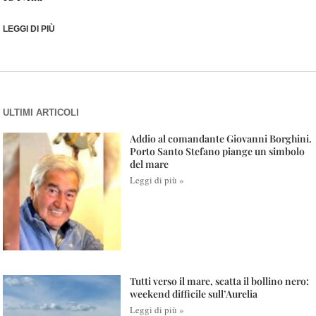
LEGGI DI PIÙ
ULTIMI ARTICOLI
Addio al comandante Giovanni Borghini.
Porto Santo Stefano piange un simbolo
del mare
Leggi di più »
Tutti verso il mare, scatta il bollino nero:
weekend difficile sull’Aurelia
Leggi di più »