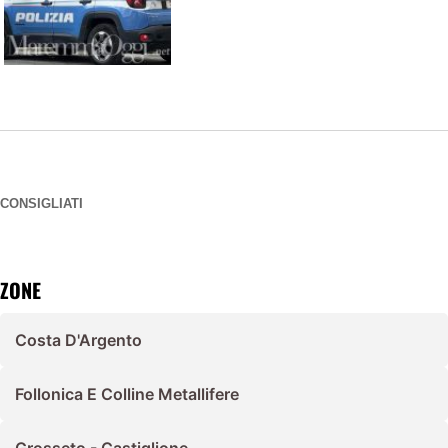
CONSIGLIATI
ZONE
Costa D'Argento
Follonica E Colline Metallifere