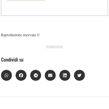
Riproduzione riservata ©
PUBBLICITÀ
Condividi su