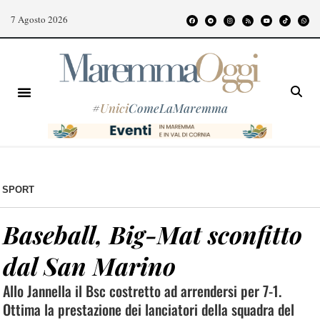
7 Agosto 2026
#
Unici
ComeLaMaremma
SPORT
Baseball, Big-Mat sconfitto
dal San Marino
Allo Jannella il Bsc costretto ad arrendersi per 7-1.
Ottima la prestazione dei lanciatori della squadra del