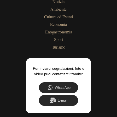
Notizie
Ambiente
Cultura ed Eventi
Economia
Enogastronomia
Sport
Turismo
Per inviarci segnalazioni, foto e
video puoi contattarci tramite:
WhatsApp
E-mail