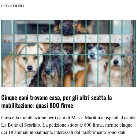
LEGGI DI PIÙ
Cinque cani trovano casa, per gli altri scatta la
mobilitazione: quasi 800 firme
Cresce la mobilitazione per i cani di Massa Marittima ospitati al canile
La Botte di Scarlino. La petizione sfiora le 800 firme, mentre cinque
dei 18 animali inizialmente interessati dal trasferimento sono stati