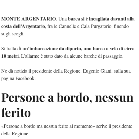
MONTE ARGENTARIO
barca si è incagliata davanti alla
. Una
costa dell’Argentario
, fra le Cannelle e Cala Purgatorio, finendo
sugli scogli.
un’imbarcazione da diporto, una barca a vela di circa
Si tratta di
10 metri
. L’allarme è stato dato da alcune barche di passaggio.
Ne dà notizia il presidente della Regione, Eugenio Giani, sulla sua
pagina Facebook.
Persone a bordo, nessun
ferito
«Persone a bordo ma nessun ferito al momento» scrive il presidente
della Regione.