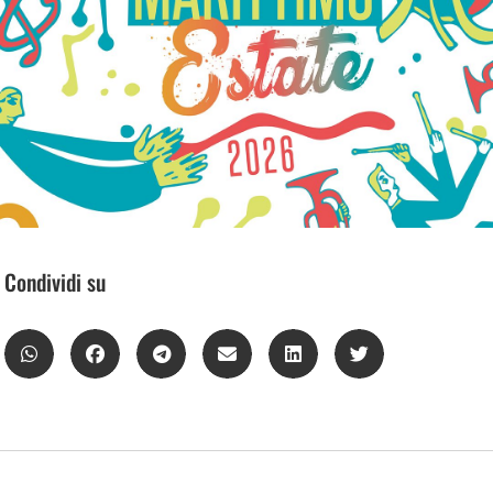
Condividi su