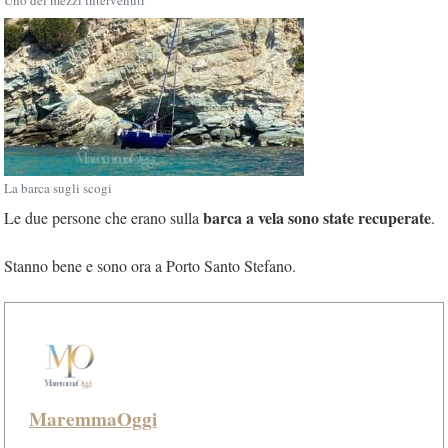
La barca sugli scogi
barca a vela sono state recuperate
Le due persone che erano sulla
.
Stanno bene e sono ora a Porto Santo Stefano.
MaremmaOggi