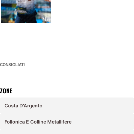
CONSIGLIATI
ZONE
Costa D'Argento
Follonica E Colline Metallifere