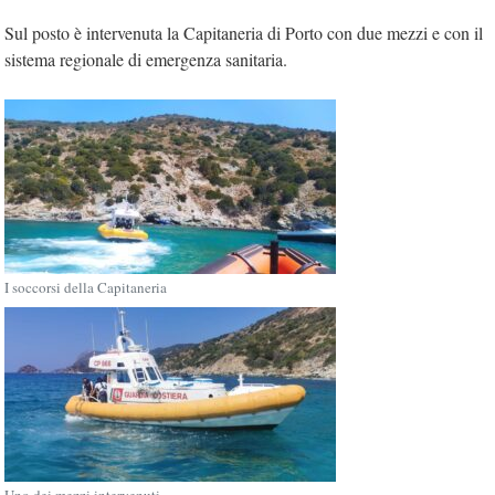
Sul posto è intervenuta la Capitaneria di Porto con due mezzi e con il
sistema regionale di emergenza sanitaria.
I soccorsi della Capitaneria
Uno dei mezzi intervenuti