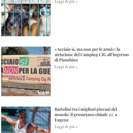
Leggi di più »
«Acciaio sì, ma non per le armi»: lo
striscione del Camping CIG all’ingresso
di Piombino
Leggi di più »
Bartolini tra i migliori giovani del
mondo: il grossetano chiude 23° a
Eugene
Leggi di più »