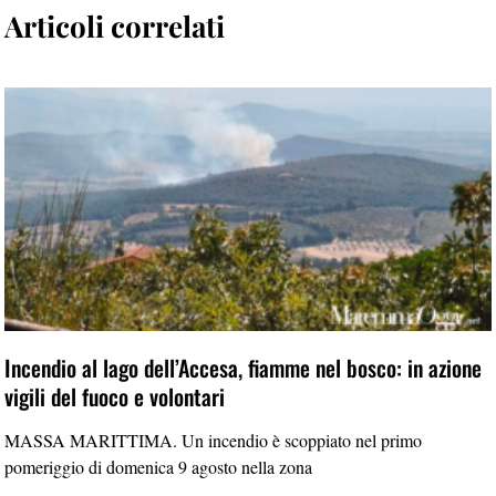
Articoli correlati
Incendio al lago dell’Accesa, fiamme nel bosco: in azione
vigili del fuoco e volontari
MASSA MARITTIMA. Un incendio è scoppiato nel primo
pomeriggio di domenica 9 agosto nella zona