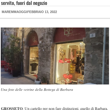
servito, fuori dal negozio
MAREMMAOGGI
FEBBRAIO 13, 2022
Una foto delle vetrine della Bottega di Barbara
GROSSETO
. Un cartello per non fare distinzioni, quello di Barbara,