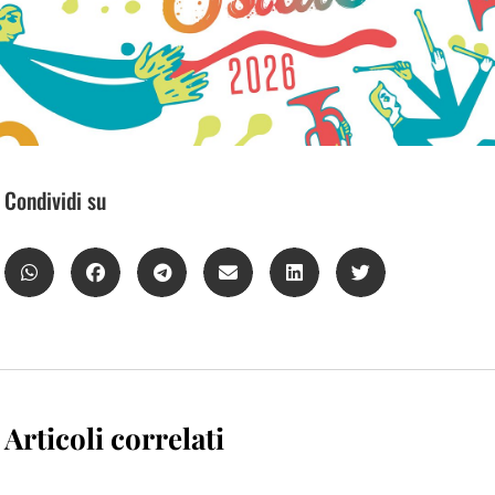
Condividi su
Articoli correlati