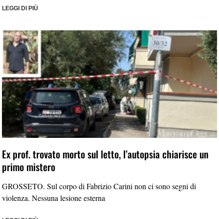
LEGGI DI PIÙ
Ex prof. trovato morto sul letto, l’autopsia chiarisce un
primo mistero
GROSSETO. Sul corpo di Fabrizio Carini non ci sono segni di
violenza. Nessuna lesione esterna