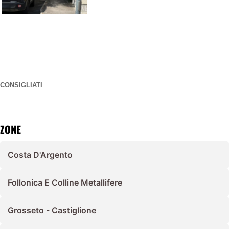
CONSIGLIATI
ZONE
Costa D'Argento
Follonica E Colline Metallifere
Grosseto - Castiglione