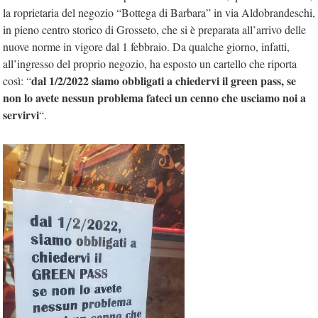
la roprietaria del negozio “Bottega di Barbara” in via Aldobrandeschi,
in pieno centro storico di Grosseto, che si è preparata all’arrivo delle
nuove norme in vigore dal 1 febbraio. Da qualche giorno, infatti,
all’ingresso del proprio negozio, ha esposto un cartello che riporta
dal 1/2/2022 siamo obbligati a chiedervi il green pass, se
così: “
non lo avete nessun problema fateci un cenno che usciamo noi a
servirvi
“.