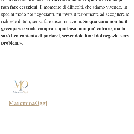
non fare eccezioni
. Il momento di difficoltà che stiamo vivendo, in
special modo noi negozianti, mi invita ulteriormente ad accogliere le
Se qualcuno non ha il
richieste di tutti, senza fare discriminazioni.
greenpass e vuole comprare qualcosa, non può entrare, ma io
sarò ben contenta di parlarci, servendolo fuori dal negozio senza
problemi
».
MaremmaOggi