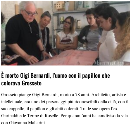
È morto Gigi Bernardi, l’uomo con il papillon che
colorava Grosseto
Grosseto piange Gigi Bernardi, morto a 78 anni. Architetto, artista e
intellettuale, era uno dei personaggi più riconoscibili della città, con il
suo cappello, il papillon e gli abiti colorati. Tra le sue opere l’ex
Garibaldi e le Terme di Roselle. Per quarant’anni ha condiviso la vita
con Giovanna Mallarini