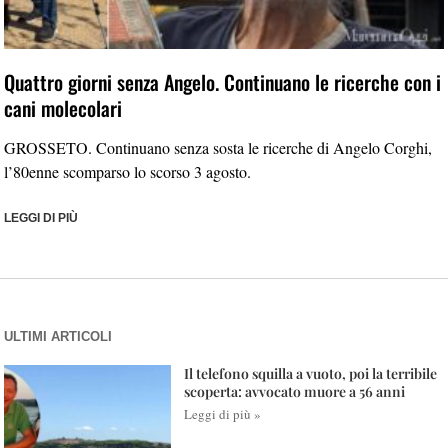
Quattro giorni senza Angelo. Continuano le ricerche con i
cani molecolari
GROSSETO. Continuano senza sosta le ricerche di Angelo Corghi,
l’80enne scomparso lo scorso 3 agosto.
LEGGI DI PIÙ
ULTIMI ARTICOLI
Il telefono squilla a vuoto, poi la terribile
scoperta: avvocato muore a 56 anni
Leggi di più »