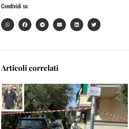
Condividi su
Articoli correlati