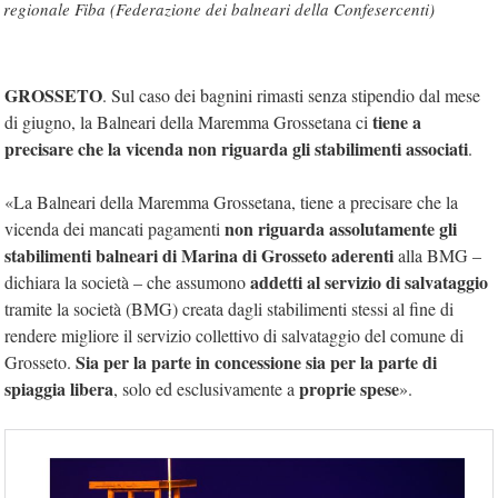
regionale Fiba (Federazione dei balneari della Confesercenti)
GROSSETO
. Sul caso dei bagnini rimasti senza stipendio dal mese
tiene a
di giugno, la Balneari della Maremma Grossetana ci
precisare che la vicenda non riguarda gli stabilimenti associati
.
«La Balneari della Maremma Grossetana, tiene a precisare che la
non riguarda assolutamente gli
vicenda dei mancati pagamenti
stabilimenti balneari di Marina di Grosseto aderenti
alla BMG –
addetti al servizio di salvataggio
dichiara la società – che assumono
tramite la società (BMG) creata dagli stabilimenti stessi al fine di
rendere migliore il servizio collettivo di salvataggio del comune di
Sia per la parte in concessione sia per la parte di
Grosseto.
spiaggia libera
proprie spese
, solo ed esclusivamente a
».