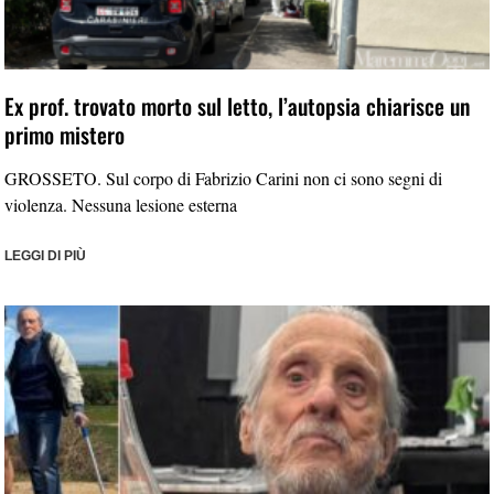
Ex prof. trovato morto sul letto, l’autopsia chiarisce un
primo mistero
GROSSETO. Sul corpo di Fabrizio Carini non ci sono segni di
violenza. Nessuna lesione esterna
LEGGI DI PIÙ