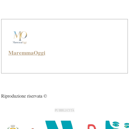
MaremmaOggi
Riproduzione riservata ©
PUBBLICITÀ