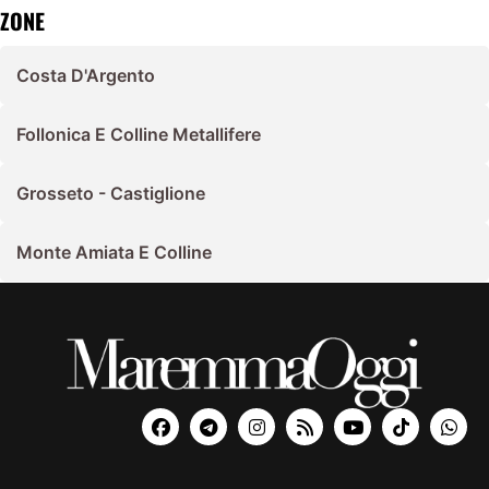
ZONE
Costa D'Argento
Follonica E Colline Metallifere
Grosseto - Castiglione
Monte Amiata E Colline