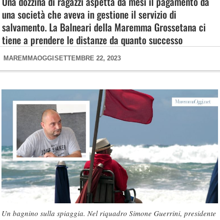
Una dozzina di ragazzi aspetta da mesi il pagamento da
una società che aveva in gestione il servizio di
salvamento. La Balneari della Maremma Grossetana ci
tiene a prendere le distanze da quanto successo
MAREMMAOGGI
SETTEMBRE 22, 2023
Un bagnino sulla spiaggia. Nel riquadro Simone Guerrini, presidente