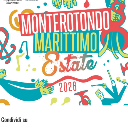
Condividi su