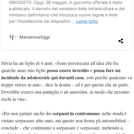
Silvia ha un figlio di 4 anni. «Sono terrorizzata all’idea che fra
possa essere investito
possa fare un
qualche anno mio figlio
o
incidente da adolescente qui davanti casa
, solo perché qualcuno va
troppo veloce in auto – dice la donna – ed è per questo che ne parlo.
Dovrebbe esserci una pattuglia o un autovelox, in modo che nessuno
rischi la vita».
sorpassi in contromano
«Per non parlare anche dei
, nella strada è
vietato sorpassare altre auto, ma questo non ferma gli automobilisti –
conclude – che continuano a sorpassare e sorpassare, mettendo a