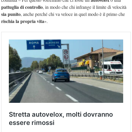
pattuglia di controllo
, in modo che chi infrange il limite di velocità
sia punito
, anche perché chi va veloce in quel modo è il primo che
rischia la propria vita
».