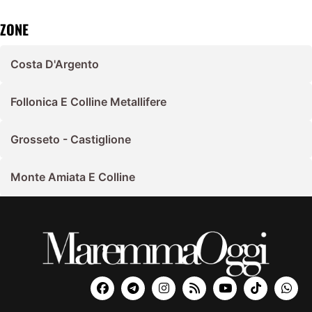
ZONE
Costa D'Argento
Follonica E Colline Metallifere
Grosseto - Castiglione
Monte Amiata E Colline