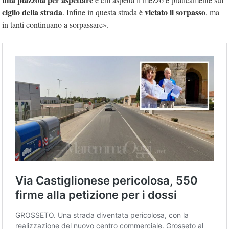
ciglio della strada
vietato il sorpasso
. Infine in questa strada è
, ma
in tanti continuano a sorpassare».