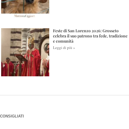
Feste di San Lorenzo 2026: Grosseto
celebra il suo patrono tra fede, tradizione
e comunità
Leggi di più »
CONSIGLIATI