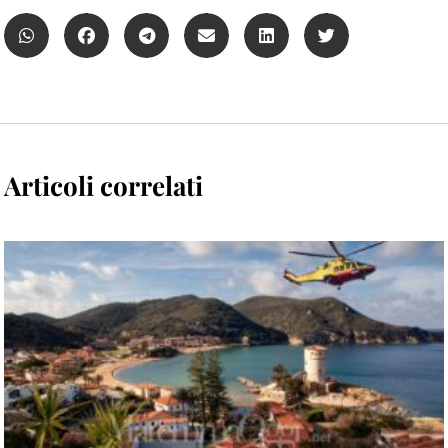
Articoli correlati