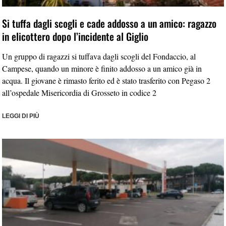
Si tuffa dagli scogli e cade addosso a un amico: ragazzo
in elicottero dopo l’incidente al Giglio
Un gruppo di ragazzi si tuffava dagli scogli del Fondaccio, al
Campese, quando un minore è finito addosso a un amico già in
acqua. Il giovane è rimasto ferito ed è stato trasferito con Pegaso 2
all’ospedale Misericordia di Grosseto in codice 2
LEGGI DI PIÙ