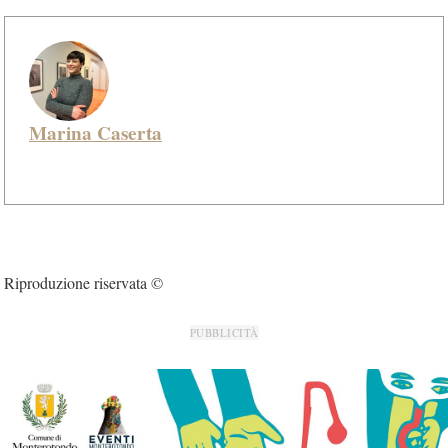
Marina Caserta
Riproduzione riservata ©
PUBBLICITÀ