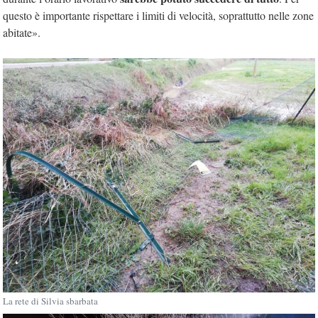
questo è importante rispettare i limiti di velocità, soprattutto nelle zone
abitate».
La rete di Silvia sbarbata