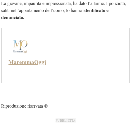
La giovane, impaurita e impressionata, ha dato l’allarme. I poliziotti,
identificato e
saliti nell’appartamento dell’uomo, lo hanno
denunciato.
MaremmaOggi
Riproduzione riservata ©
PUBBLICITÀ