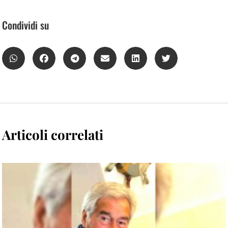
Condividi su
Articoli correlati