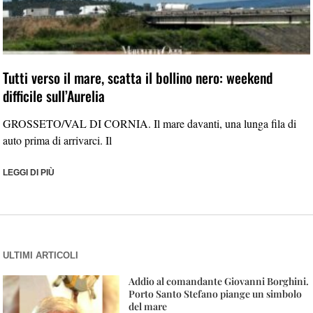
Tutti verso il mare, scatta il bollino nero: weekend
difficile sull’Aurelia
GROSSETO/VAL DI CORNIA. Il mare davanti, una lunga fila di
auto prima di arrivarci. Il
LEGGI DI PIÙ
ULTIMI ARTICOLI
Addio al comandante Giovanni Borghini.
Porto Santo Stefano piange un simbolo
del mare