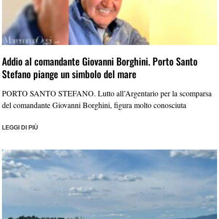
Addio al comandante Giovanni Borghini. Porto Santo
Stefano piange un simbolo del mare
PORTO SANTO STEFANO. Lutto all’Argentario per la scomparsa
del comandante Giovanni Borghini, figura molto conosciuta
LEGGI DI PIÙ