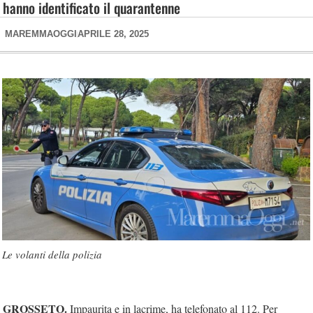
hanno identificato il quarantenne
MAREMMAOGGI
APRILE 28, 2025
Le volanti della polizia
GROSSETO.
Impaurita e in lacrime, ha telefonato al 112. Per