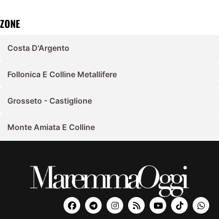
ZONE
Costa D'Argento
Follonica E Colline Metallifere
Grosseto - Castiglione
Monte Amiata E Colline