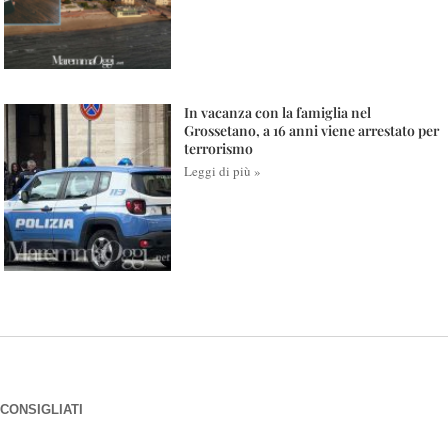
In vacanza con la famiglia nel
Grossetano, a 16 anni viene arrestato per
terrorismo
Leggi di più »
CONSIGLIATI