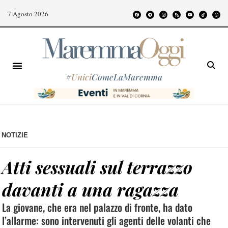
7 Agosto 2026
#
Unici
ComeLaMaremma
NOTIZIE
Atti sessuali sul terrazzo
davanti a una ragazza
La giovane, che era nel palazzo di fronte, ha dato
l’allarme: sono intervenuti gli agenti delle volanti che