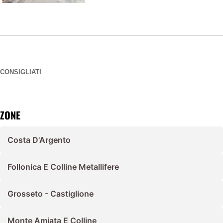
CONSIGLIATI
ZONE
Costa D'Argento
Follonica E Colline Metallifere
Grosseto - Castiglione
Monte Amiata E Colline