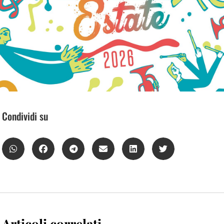
Condividi su
Articoli correlati