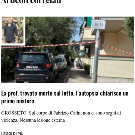
Ex prof. trovato morto sul letto, l’autopsia chiarisce un
primo mistero
GROSSETO. Sul corpo di Fabrizio Carini non ci sono segni di
violenza. Nessuna lesione esterna
LEGGI DI PIÙ