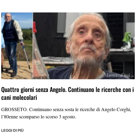
Quattro giorni senza Angelo. Continuano le ricerche con i
cani molecolari
GROSSETO. Continuano senza sosta le ricerche di Angelo Corghi,
l’80enne scomparso lo scorso 3 agosto.
LEGGI DI PIÙ