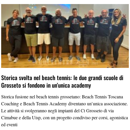
Storica svolta nel beach tennis: le due grandi scuole di
Grosseto si fondono in un’unica academy
Storica fusione nel beach tennis grossetano: Beach Tennis Toscana
Coaching e Beach Tennis Academy diventano un’unica associazione.
Le attività si svolgeranno negli impianti del Ct Grosseto di via
Cimabue e della Uisp, con un progetto condiviso per corsi, agonistica
ed eventi