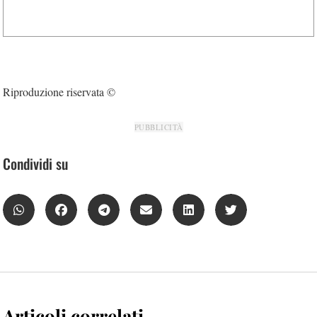
Riproduzione riservata ©
PUBBLICITÀ
Condividi su
Articoli correlati