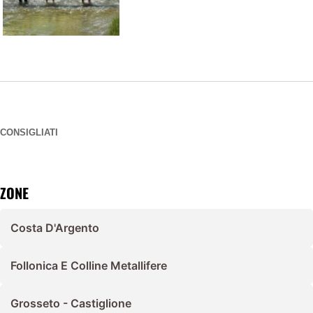
CONSIGLIATI
ZONE
Costa D'Argento
Follonica E Colline Metallifere
Grosseto - Castiglione