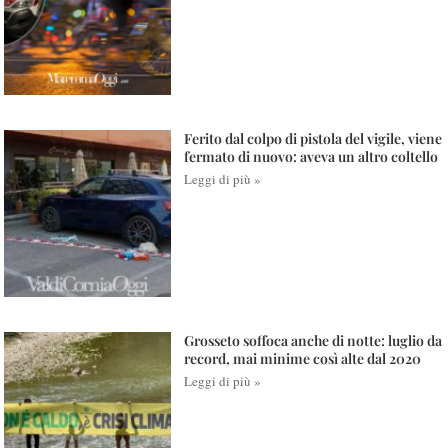
Ferito dal colpo di pistola del vigile, viene
fermato di nuovo: aveva un altro coltello
Leggi di più »
Grosseto soffoca anche di notte: luglio da
record, mai minime così alte dal 2020
Leggi di più »