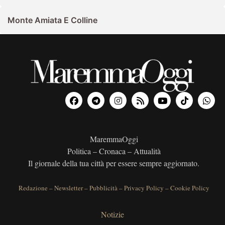
Monte Amiata E Colline
MaremmaOggi
Politica – Cronaca – Attualità
Il giornale della tua città per essere sempre aggiornato.
Redazione
–
Newsletter
–
Pubblicità
–
Privacy Policy
–
Cookie Policy
Notizie