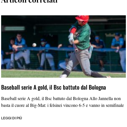
Baseball serie A gold, il Bsc battuto dal Bologna
Baseball serie A gold, il Bsc battuto dal Bologna Allo Jannella non
basta il cuore al Big-Mat: i felsinei vincono 6-5 e vanno in semifinale
LEGGI DI PIÙ