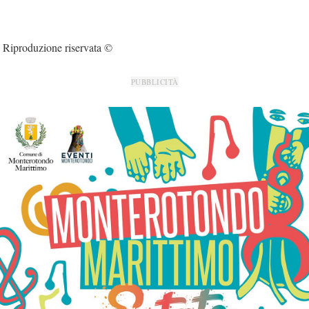
Riproduzione riservata ©
PUBBLICITÀ