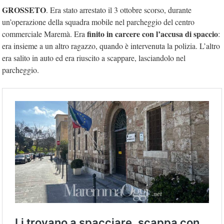
GROSSETO
. Era stato arrestato il 3 ottobre scorso, durante
un’operazione della squadra mobile nel parcheggio del centro
finito in carcere con l’accusa di spaccio
commerciale Maremà. Era
:
era insieme a un altro ragazzo, quando è intervenuta la polizia. L’altro
era salito in auto ed era riuscito a scappare, lasciandolo nel
parcheggio.