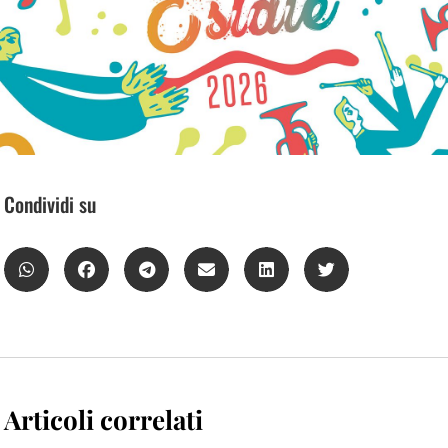
Condividi su
Articoli correlati