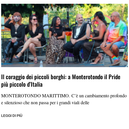
Il coraggio dei piccoli borghi: a Monterotondo il Pride
più piccolo d’Italia
MONTEROTONDO MARITTIMO. C’è un cambiamento profondo
e silenzioso che non passa per i grandi viali delle
LEGGI DI PIÙ