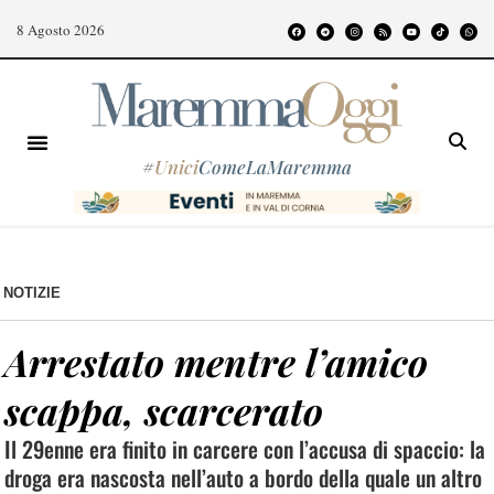
8 Agosto 2026
#
Unici
ComeLaMaremma
NOTIZIE
Arrestato mentre l’amico
scappa, scarcerato
Il 29enne era finito in carcere con l’accusa di spaccio: la
droga era nascosta nell’auto a bordo della quale un altro