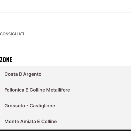
CONSIGLIATI
ZONE
Costa D'Argento
Follonica E Colline Metallifere
Grosseto - Castiglione
Monte Amiata E Colline