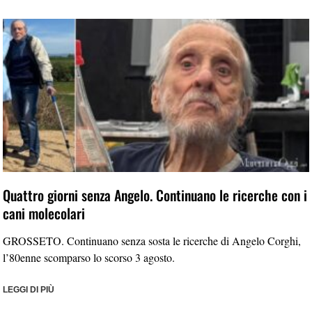
Quattro giorni senza Angelo. Continuano le ricerche con i
cani molecolari
GROSSETO. Continuano senza sosta le ricerche di Angelo Corghi,
l’80enne scomparso lo scorso 3 agosto.
LEGGI DI PIÙ