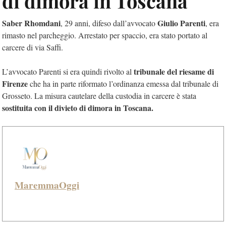
di dimora in Toscana
Saber Rhomdani
Giulio Parenti
, 29 anni, difeso dall’avvocato
, era
rimasto nel parcheggio. Arrestato per spaccio, era stato portato al
carcere di via Saffi.
tribunale del riesame di
L’avvocato Parenti si era quindi rivolto al
Firenze
che ha in parte riformato l’ordinanza emessa dal tribunale di
Grosseto. La misura cautelare della custodia in carcere è stata
sostituita con il divieto di dimora in Toscana.
MaremmaOggi