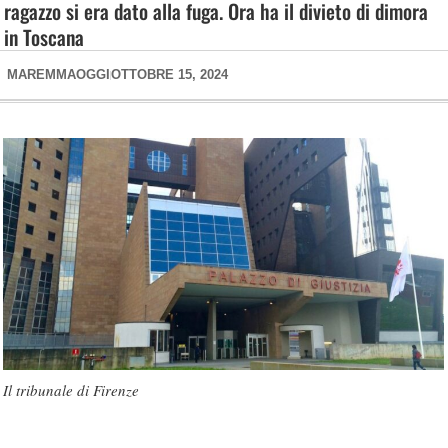
ragazzo si era dato alla fuga. Ora ha il divieto di dimora
in Toscana
MAREMMAOGGI
OTTOBRE 15, 2024
Il tribunale di Firenze