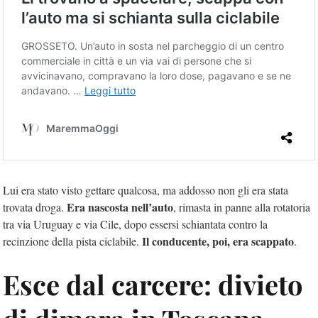
Lui era stato visto gettare qualcosa, ma addosso non gli era stata
Era nascosta nell’auto
trovata droga.
, rimasta in panne alla rotatoria
tra via Uruguay e via Cile, dopo essersi schiantata contro la
Il conducente, poi, era scappato
recinzione della pista ciclabile.
.
Esce dal carcere: divieto