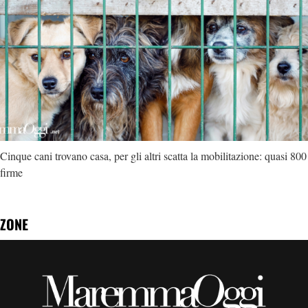
Cinque cani trovano casa, per gli altri scatta la mobilitazione: quasi 800
firme
ZONE