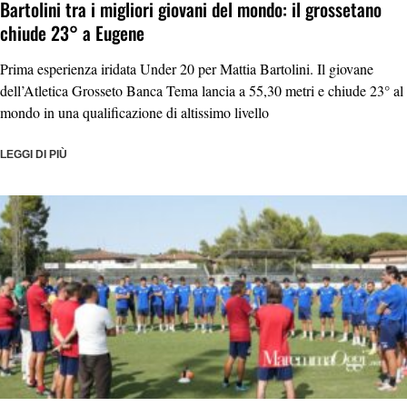
Bartolini tra i migliori giovani del mondo: il grossetano
chiude 23° a Eugene
Prima esperienza iridata Under 20 per Mattia Bartolini. Il giovane
dell’Atletica Grosseto Banca Tema lancia a 55,30 metri e chiude 23° al
mondo in una qualificazione di altissimo livello
LEGGI DI PIÙ