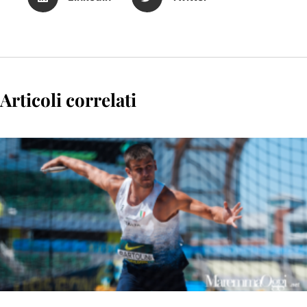
Articoli correlati