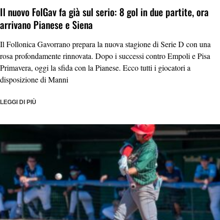
Il nuovo FolGav fa già sul serio: 8 gol in due partite, ora
arrivano Pianese e Siena
Il Follonica Gavorrano prepara la nuova stagione di Serie D con una
rosa profondamente rinnovata. Dopo i successi contro Empoli e Pisa
Primavera, oggi la sfida con la Pianese. Ecco tutti i giocatori a
disposizione di Manni
LEGGI DI PIÙ