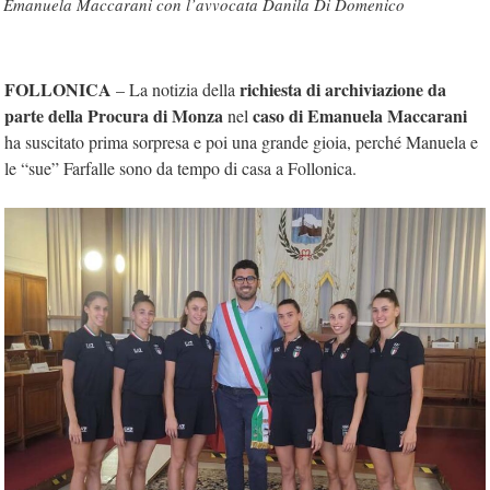
Emanuela Maccarani con l’avvocata Danila Di Domenico
FOLLONICA
richiesta di archiviazione da
– La notizia della
parte della Procura di Monza
caso di Emanuela Maccarani
nel
ha suscitato prima sorpresa e poi una grande gioia, perché Manuela e
le “sue” Farfalle sono da tempo di casa a Follonica.