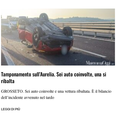
Tamponamento sull’Aurelia. Sei auto coinvolte, una si
ribalta
GROSSETO. Sei auto coinvolte e una vettura ribaltata. È il bilancio
dell’incidente avvenuto nel tardo
LEGGI DI PIÙ