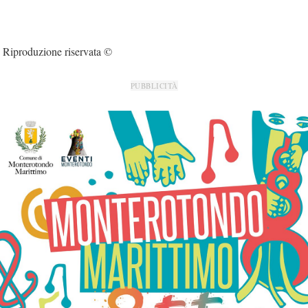
Riproduzione riservata ©
PUBBLICITÀ