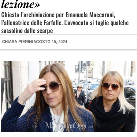
lezione»
Chiesta l’archiviazione per Emanuela Maccarani,
l’allenatrice delle Farfalle. L’avvocata si toglie qualche
sassolino dalle scarpe
CHIARA PIERINI
AGOSTO 15, 2024