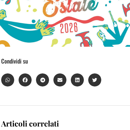
Condividi su
Articoli correlati