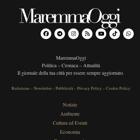
MaremmaOggi
Politica – Cronaca – Attualità
Il giornale della tua città per essere sempre aggiornato.
Redazione
–
Newsletter
–
Pubblicità
–
Privacy Policy
–
Cookie Policy
Notizie
Ambiente
Cultura ed Eventi
Economia