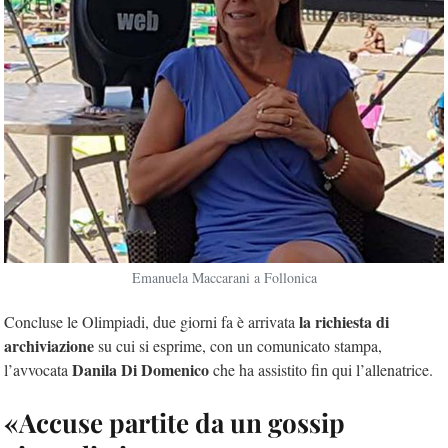
Emanuela Maccarani a Follonica
la richiesta di
Concluse le Olimpiadi, due giorni fa è arrivata
archiviazione
su cui si esprime, con un comunicato stampa,
Danila Di Domenico
l’avvocata
che ha assistito fin qui l’allenatrice.
«Accuse partite da un gossip