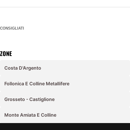
CONSIGLIATI
ZONE
Costa D'Argento
Follonica E Colline Metallifere
Grosseto - Castiglione
Monte Amiata E Colline