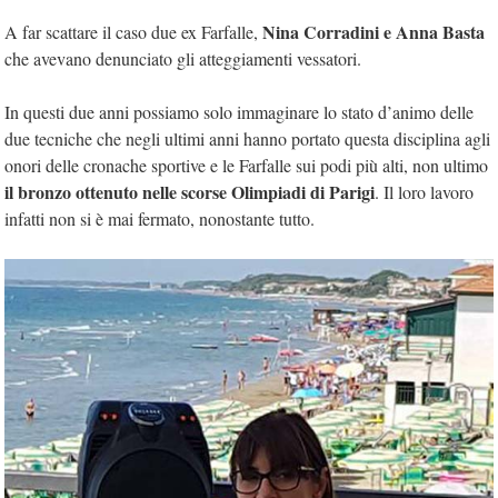
Nina Corradini e Anna Basta
A far scattare il caso due ex Farfalle,
che avevano denunciato gli atteggiamenti vessatori.
In questi due anni possiamo solo immaginare lo stato d’animo delle
due tecniche che negli ultimi anni hanno portato questa disciplina agli
onori delle cronache sportive e le Farfalle sui podi più alti, non ultimo
il bronzo ottenuto nelle scorse Olimpiadi di Parigi
. Il loro lavoro
infatti non si è mai fermato, nonostante tutto.