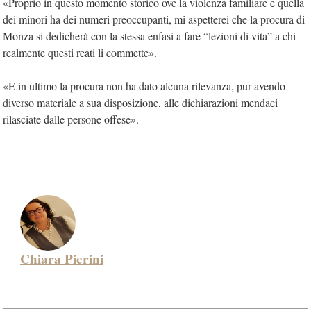
«Proprio in questo momento storico ove la violenza familiare e quella
dei minori ha dei numeri preoccupanti, mi aspetterei che la procura di
Monza si dedicherà con la stessa enfasi a fare “lezioni di vita” a chi
realmente questi reati li commette».
«E in ultimo la procura non ha dato alcuna rilevanza, pur avendo
diverso materiale a sua disposizione, alle dichiarazioni mendaci
rilasciate dalle persone offese».
Chiara Pierini