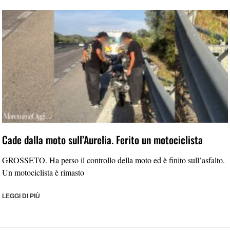
Cade dalla moto sull’Aurelia. Ferito un motociclista
GROSSETO. Ha perso il controllo della moto ed è finito sull’asfalto.
Un motociclista è rimasto
LEGGI DI PIÙ