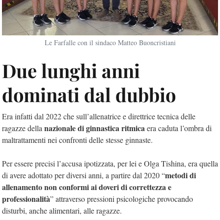
Le Farfalle con il sindaco Matteo Buoncristiani
Due lunghi anni
dominati dal dubbio
Era infatti dal 2022 che sull’allenatrice e direttrice tecnica delle
nazionale di ginnastica ritmica
ragazze della
era caduta l’ombra di
maltrattamenti nei confronti delle stesse ginnaste.
Per essere precisi l’accusa ipotizzata, per lei e Olga Tishina, era quella
metodi di
di avere adottato per diversi anni, a partire dal 2020 “
allenamento non conformi ai doveri di correttezza e
professionalità
” attraverso pressioni psicologiche provocando
disturbi, anche alimentari, alle ragazze.