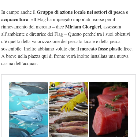
Gruppo di azione locale nei settori di pesca e
In campo anche il
acquacoltura
. «Il Flag ha impiegato importati risorse per il
Mirjam Giorgieri
rinnovamento del mercato – dice
, assessora
all’ambiente e direttrice del Flag – Questo perché tra i suoi obiettivi
c’è quello della valorizzazione del pescato locale e della pesca
mercato fosse plastic free
sostenibile. Inoltre abbiamo voluto che il
.
A breve nella piazza qui di fronte verrà inoltre installata una nuova
casina dell’acqua».