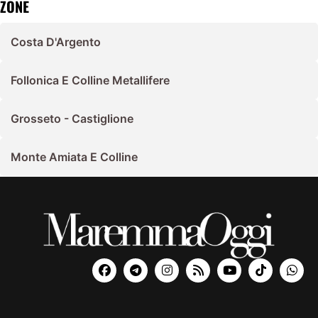
ZONE
Costa D'Argento
Follonica E Colline Metallifere
Grosseto - Castiglione
Monte Amiata E Colline