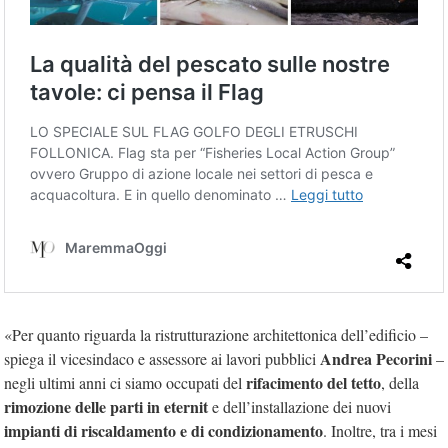
«Per quanto riguarda la ristrutturazione architettonica dell’edificio –
Andrea Pecorini
spiega il vicesindaco e assessore ai lavori pubblici
–
rifacimento del tetto
negli ultimi anni ci siamo occupati del
, della
rimozione delle parti in eternit
e dell’installazione dei nuovi
impianti di riscaldamento e di condizionamento
. Inoltre, tra i mesi