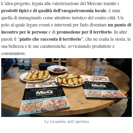
L’idea-progetto, legata alla valorizzazione del Mercato tramite i
prodotti tipici e di qualità dell’enogastronomia locale
, è stata
quella di immaginarlo come attrattore turistico del centro città. Un
un punto di
polo al quale legare eventi e interventi per farlo diventare
incontro per le persone
promozione per il territorio
e di
. In altre
piatto che racconta il territorio
parole il “
”, che ne esalta la storia, la
sua bellezza e le sue caratteristiche, avvicinando produttore e
consumatore.
Le locandine dell’apertura