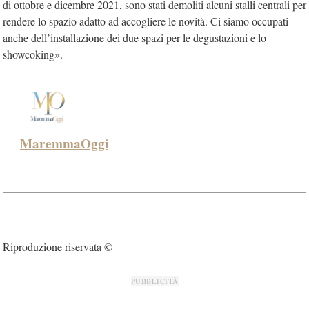
di ottobre e dicembre 2021, sono stati demoliti alcuni stalli centrali per
rendere lo spazio adatto ad accogliere le novità. Ci siamo occupati
anche dell’installazione dei due spazi per le degustazioni e lo
showcoking».
MaremmaOggi
Riproduzione riservata ©
PUBBLICITÀ