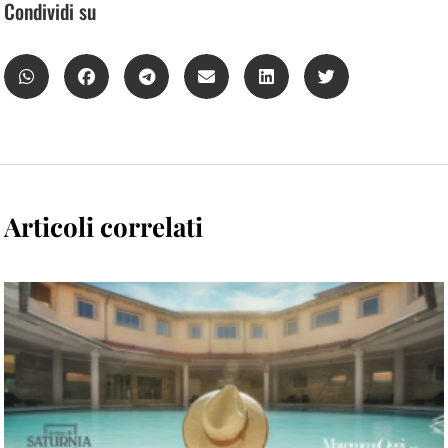
Condividi su
Articoli correlati