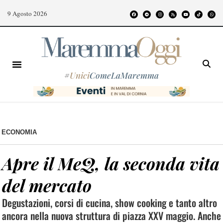
9 Agosto 2026
#
Unici
ComeLaMaremma
ECONOMIA
Apre il MeQ, la seconda vita
del mercato
Degustazioni, corsi di cucina, show cooking e tanto altro
ancora nella nuova struttura di piazza XXV maggio. Anche