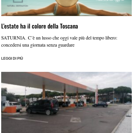
L’estate ha il colore della Toscana
SATURNIA. C’è un lusso che oggi vale più del tempo libero:
concedersi una giornata senza guardare
LEGGI DI PIÙ