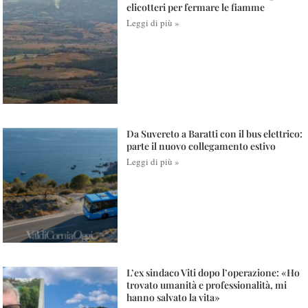
elicotteri per fermare le fiamme
Leggi di più »
Da Suvereto a Baratti con il bus elettrico:
parte il nuovo collegamento estivo
Leggi di più »
L’ex sindaco Viti dopo l’operazione: «Ho
trovato umanità e professionalità, mi
hanno salvato la vita»