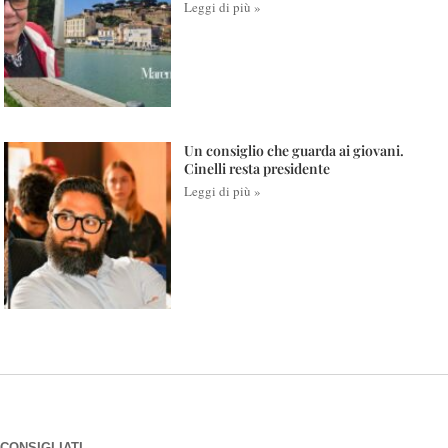
Leggi di più »
Un consiglio che guarda ai giovani.
Cinelli resta presidente
Leggi di più »
CONSIGLIATI