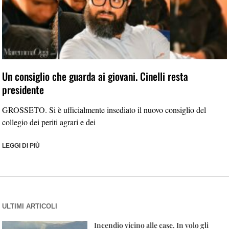
Un consiglio che guarda ai giovani. Cinelli resta
presidente
GROSSETO. Si è ufficialmente insediato il nuovo consiglio del
collegio dei periti agrari e dei
LEGGI DI PIÙ
ULTIMI ARTICOLI
Incendio vicino alle case. In volo gli