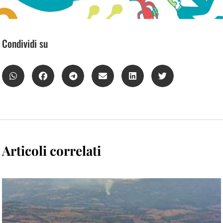
Condividi su
Articoli correlati