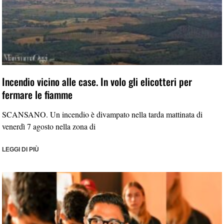
Incendio vicino alle case. In volo gli elicotteri per
fermare le fiamme
SCANSANO. Un incendio è divampato nella tarda mattinata di
venerdì 7 agosto nella zona di
LEGGI DI PIÙ