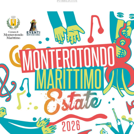
PUBBLICITÀ