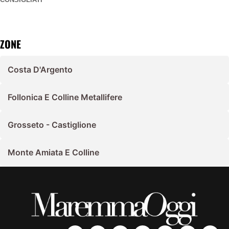
ZONE
Costa D'Argento
Follonica E Colline Metallifere
Grosseto - Castiglione
Monte Amiata E Colline