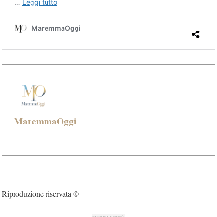
MaremmaOggi
Riproduzione riservata ©