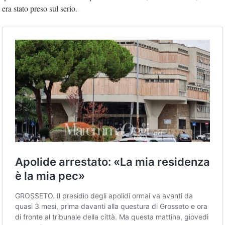
era stato preso sul serio.