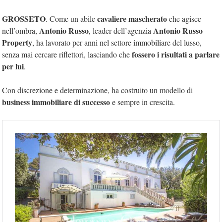
GROSSETO
cavaliere mascherato
. Come un abile
che agisce
Antonio Russo
Antonio Russo
nell’ombra,
, leader dell’agenzia
Property
, ha lavorato per anni nel settore immobiliare del lusso,
fossero i risultati a parlare
senza mai cercare riflettori, lasciando che
per lui
.
Con discrezione e determinazione, ha costruito un modello di
business immobiliare di successo
e sempre in crescita.