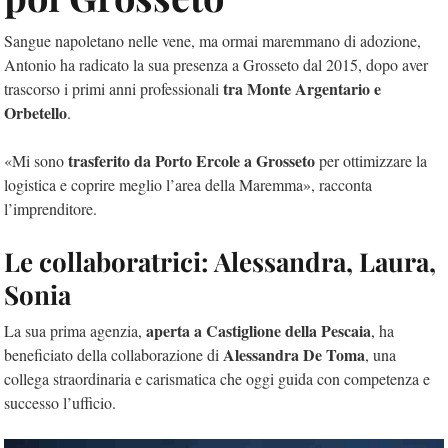
Sangue napoletano nelle vene, ma ormai maremmano di adozione,
Antonio ha radicato la sua presenza a Grosseto dal 2015, dopo aver
tra Monte Argentario e
trascorso i primi anni professionali
Orbetello
.
trasferito da Porto Ercole a Grosseto
«Mi sono
per ottimizzare la
logistica e coprire meglio l’area della Maremma», racconta
l’imprenditore.
Le collaboratrici: Alessandra, Laura,
Sonia
aperta a Castiglione della Pescaia
La sua prima agenzia,
, ha
Alessandra De Toma
beneficiato della collaborazione di
, una
collega straordinaria e carismatica che oggi guida con competenza e
successo l’ufficio.