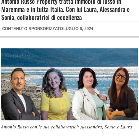
Antonio Russo Property tratta immobili di lusso in
Maremma e in tutta Italia. Con lui Laura, Alessandra e
Sonia, collaboratrici di eccellenza
CONTENUTO SPONSORIZZATO
LUGLIO 6, 2024
Antonio Russo con le sue collaboratrici: Alessandra, Sonia e Laura