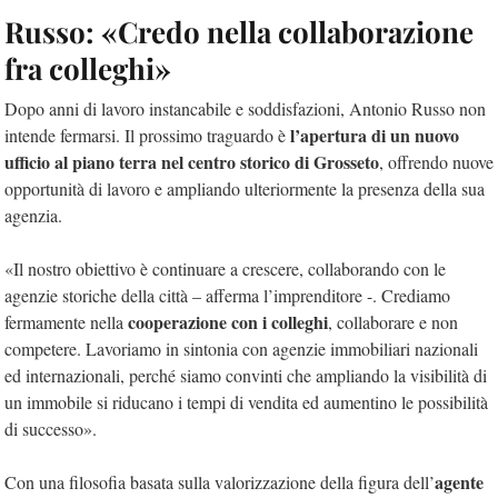
Russo: «Credo nella collaborazione
fra colleghi»
Dopo anni di lavoro instancabile e soddisfazioni, Antonio Russo non
l’apertura di un nuovo
intende fermarsi. Il prossimo traguardo è
ufficio al piano terra nel centro storico di Grosseto
, offrendo nuove
opportunità di lavoro e ampliando ulteriormente la presenza della sua
agenzia.
«Il nostro obiettivo è continuare a crescere, collaborando con le
agenzie storiche della città – afferma l’imprenditore -. Crediamo
cooperazione con i colleghi
fermamente nella
, collaborare e non
competere. Lavoriamo in sintonia con agenzie immobiliari nazionali
ed internazionali, perché siamo convinti che ampliando la visibilità di
un immobile si riducano i tempi di vendita ed aumentino le possibilità
di successo».
agente
Con una filosofia basata sulla valorizzazione della figura dell’