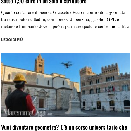
sotto 1,90 euro in un solo distributore
Quanto costa fare il pieno a Grosseto? Ecco il confronto aggiornato
tra i distributori cittadini, con i prezzi di benzina, gasolio, GPL e
metano e l’impianto dove si può risparmiare qualche centesimo al litro
LEGGI DI PIÙ
Vuoi diventare geometra? C’è un corso universitario che