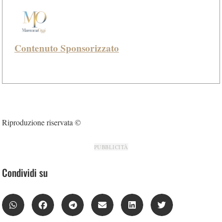
Contenuto Sponsorizzato
Riproduzione riservata ©
PUBBLICITÀ
Condividi su