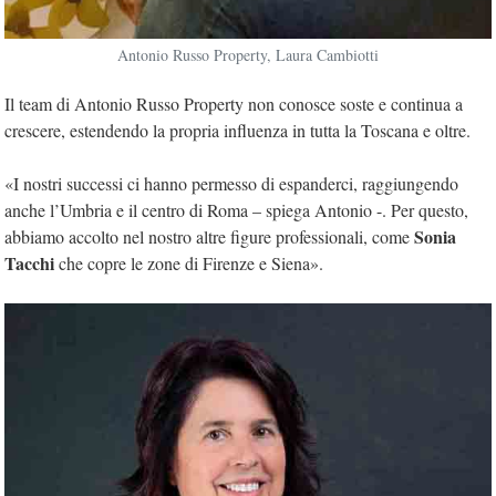
Antonio Russo Property, Laura Cambiotti
Il team di Antonio Russo Property non conosce soste e continua a
crescere, estendendo la propria influenza in tutta la Toscana e oltre.
«I nostri successi ci hanno permesso di espanderci, raggiungendo
anche l’Umbria e il centro di Roma – spiega Antonio -. Per questo,
Sonia
abbiamo accolto nel nostro altre figure professionali, come
Tacchi
che copre le zone di Firenze e Siena».