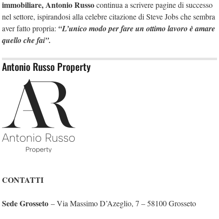
immobiliare, Antonio Russo
continua a scrivere pagine di successo
nel settore, ispirandosi alla celebre citazione di Steve Jobs che sembra
aver fatto propria:
“L’unico modo per fare un ottimo lavoro è amare
quello che fai”.
Antonio Russo Property
CONTATTI
Sede Grosseto
– Via Massimo D’Azeglio, 7 – 58100 Grosseto