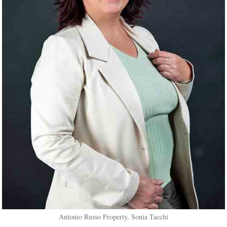
Antonio Russo Property, Sonia Tacchi