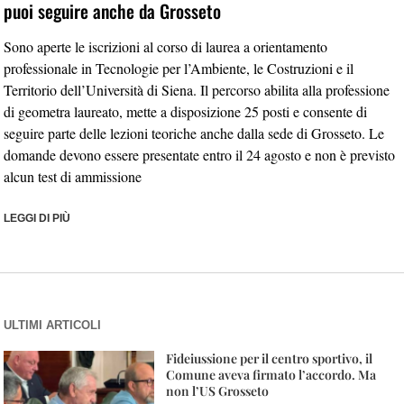
puoi seguire anche da Grosseto
Sono aperte le iscrizioni al corso di laurea a orientamento
professionale in Tecnologie per l’Ambiente, le Costruzioni e il
Territorio dell’Università di Siena. Il percorso abilita alla professione
di geometra laureato, mette a disposizione 25 posti e consente di
seguire parte delle lezioni teoriche anche dalla sede di Grosseto. Le
domande devono essere presentate entro il 24 agosto e non è previsto
alcun test di ammissione
LEGGI DI PIÙ
ULTIMI ARTICOLI
Fideiussione per il centro sportivo, il
Comune aveva firmato l’accordo. Ma
non l’US Grosseto