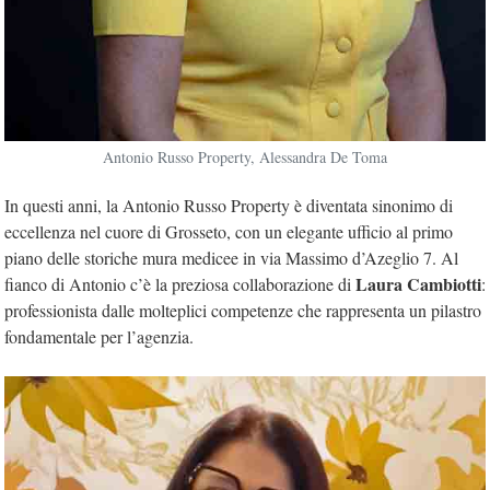
Antonio Russo Property, Alessandra De Toma
In questi anni, la Antonio Russo Property è diventata sinonimo di
eccellenza nel cuore di Grosseto, con un elegante ufficio al primo
piano delle storiche mura medicee in via Massimo d’Azeglio 7. Al
Laura Cambiotti
fianco di Antonio c’è la preziosa collaborazione di
:
professionista dalle molteplici competenze che rappresenta un pilastro
fondamentale per l’agenzia.