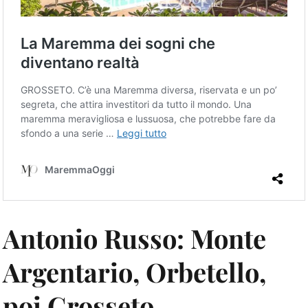
Antonio Russo: Monte
Argentario, Orbetello,
poi Grosseto