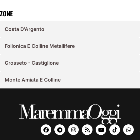
ZONE
Costa D'Argento
Follonica E Colline Metallifere
Grosseto - Castiglione
Monte Amiata E Colline