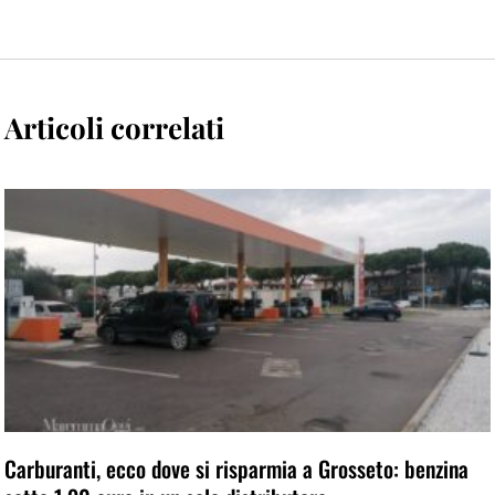
Articoli correlati
Carburanti, ecco dove si risparmia a Grosseto: benzina