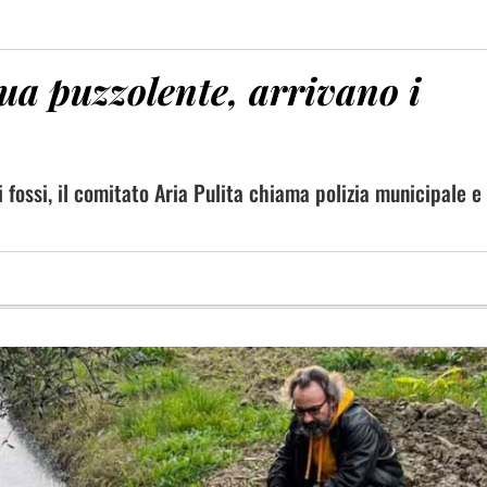
ua puzzolente, arrivano i
fossi, il comitato Aria Pulita chiama polizia municipale e