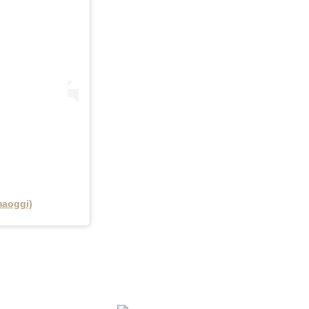
aoggi)