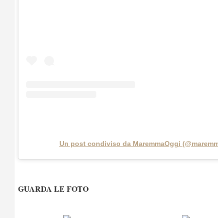
Un post condiviso da MaremmaOggi (@maremm
GUARDA LE FOTO