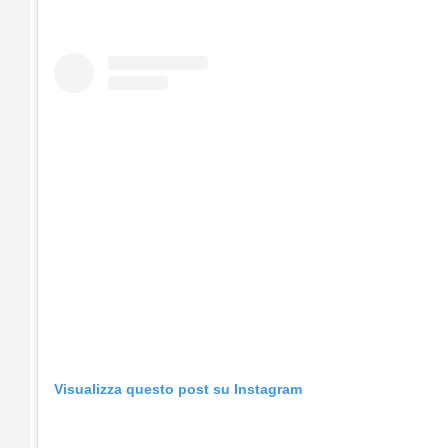
Visualizza questo post su Instagram