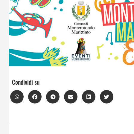
Condividi su