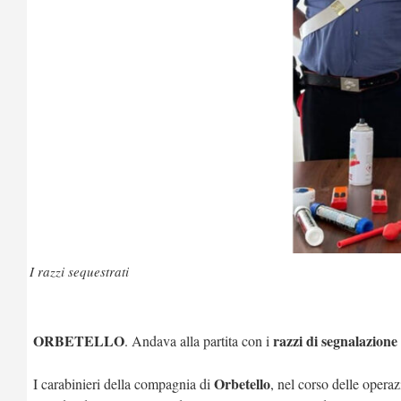
I razzi sequestrati
ORBETELLO
razzi di segnalazione
. Andava alla partita con i
Orbetello
I carabinieri della compagnia di
, nel corso delle operaz