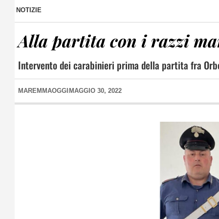
NOTIZIE
Alla partita con i razzi ma
Intervento dei carabinieri prima della partita fra Orbe
MAREMMAOGGI
MAGGIO 30, 2022