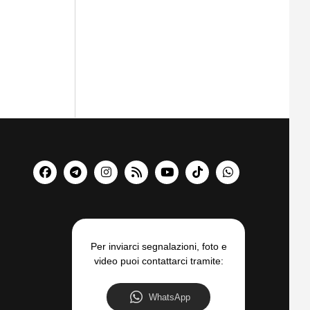
Per inviarci segnalazioni, foto e
video puoi contattarci tramite:
WhatsApp