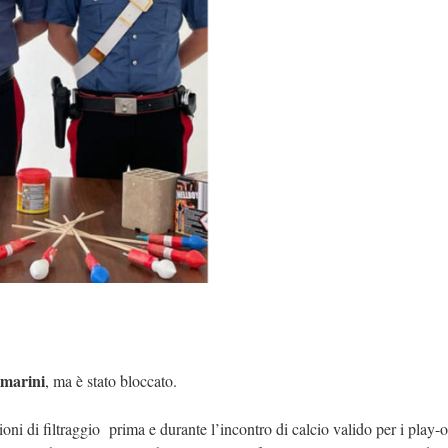
 marini
, ma è stato bloccato.
ioni di filtraggio prima e durante l’incontro di calcio valido per i play-ou