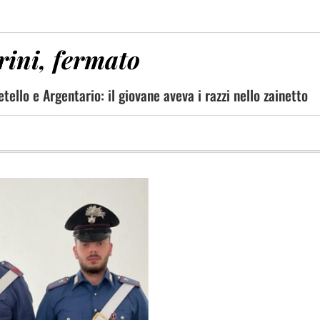
rini, fermato
tello e Argentario: il giovane aveva i razzi nello zainetto