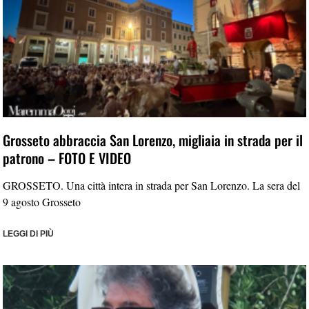
Grosseto abbraccia San Lorenzo, migliaia in strada per il
patrono – FOTO E VIDEO
GROSSETO. Una città intera in strada per San Lorenzo. La sera del
9 agosto Grosseto
LEGGI DI PIÙ