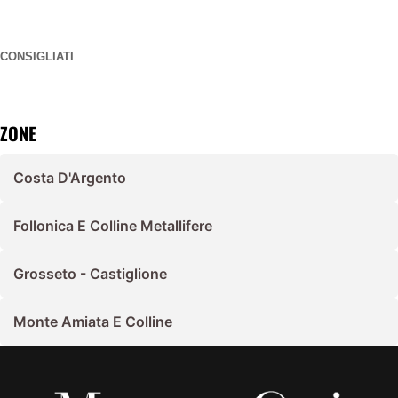
CONSIGLIATI
ZONE
Costa D'Argento
Follonica E Colline Metallifere
Grosseto - Castiglione
Monte Amiata E Colline