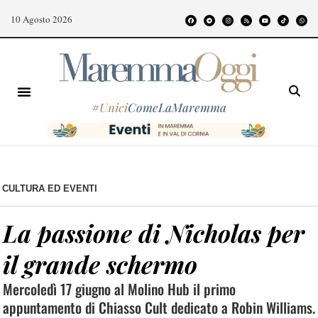
10 Agosto 2026
#
Unici
ComeLaMaremma
CULTURA ED EVENTI
La passione di Nicholas per
il grande schermo
Mercoledì 17 giugno al Molino Hub il primo
appuntamento di Chiasso Cult dedicato a Robin Williams.