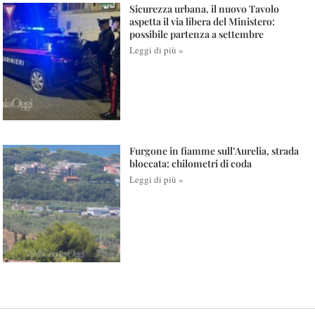
Sicurezza urbana, il nuovo Tavolo
aspetta il via libera del Ministero:
possibile partenza a settembre
Leggi di più »
Furgone in fiamme sull’Aurelia, strada
bloccata: chilometri di coda
Leggi di più »