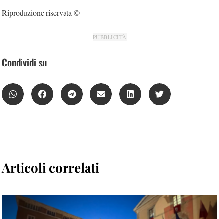
Riproduzione riservata ©
PUBBLICITÀ
Condividi su
Articoli correlati