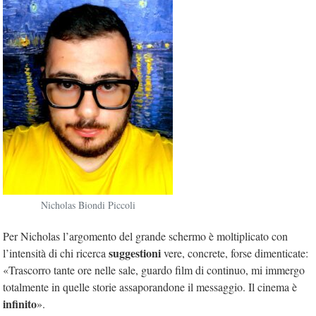
Nicholas Biondi Piccoli
Per Nicholas l’argomento del grande schermo è moltiplicato con
suggestioni
l’intensità di chi ricerca
vere, concrete, forse dimenticate:
«Trascorro tante ore nelle sale, guardo film di continuo, mi immergo
totalmente in quelle storie assaporandone il messaggio. Il cinema è
infinito
».