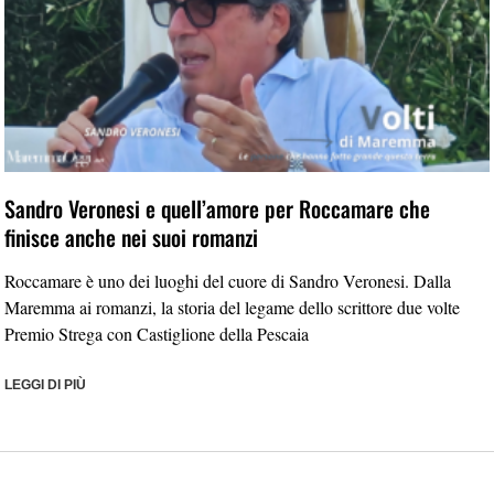
Sandro Veronesi e quell’amore per Roccamare che
finisce anche nei suoi romanzi
Roccamare è uno dei luoghi del cuore di Sandro Veronesi. Dalla
Maremma ai romanzi, la storia del legame dello scrittore due volte
Premio Strega con Castiglione della Pescaia
LEGGI DI PIÙ