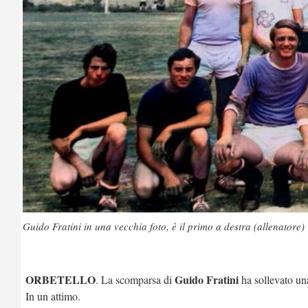
Guido Fratini in una vecchia foto, è il primo a destra (allenatore)
ORBETELLO
Guido Fratini
. La scomparsa di
ha sollevato un
In un attimo.