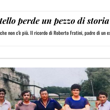
ello perde un pezzo di storia
che non c’è più. Il ricordo di Roberto Fratini, padre di un e