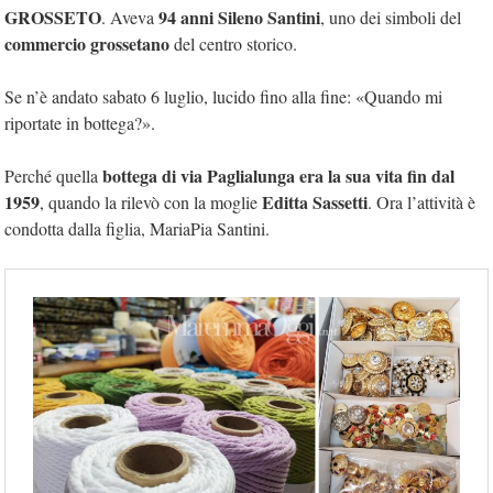
GROSSETO
94 anni Sileno Santini
. Aveva
, uno dei simboli del
commercio grossetano
del centro storico.
Se n’è andato sabato 6 luglio, lucido fino alla fine: «Quando mi
riportate in bottega?».
bottega di via Paglialunga era la sua vita fin dal
Perché quella
1959
Editta Sassetti
, quando la rilevò con la moglie
. Ora l’attività è
condotta dalla figlia, MariaPia Santini.