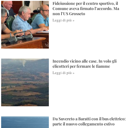
Fideiussione per il centro sportivo, il
Comune aveva firmato l’accordo. Ma
non l’US Grosseto
Leggi di più »
Incendio vicino alle case. In volo gli
elicotteri per fermare le fiamme
Leggi di più »
Da Suvereto a Baratti con il bus elettrico:
parte il nuovo collegamento estivo