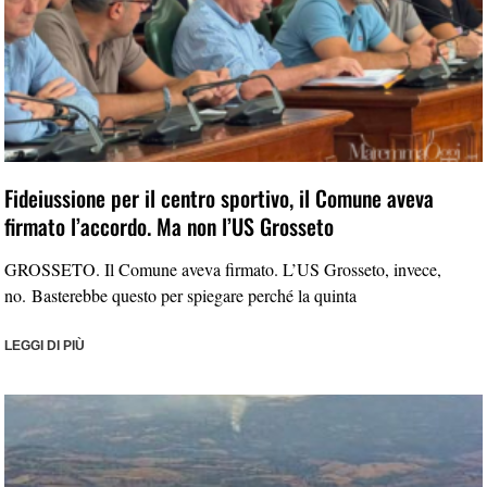
Fideiussione per il centro sportivo, il Comune aveva
firmato l’accordo. Ma non l’US Grosseto
GROSSETO. Il Comune aveva firmato. L’US Grosseto, invece,
no. Basterebbe questo per spiegare perché la quinta
LEGGI DI PIÙ