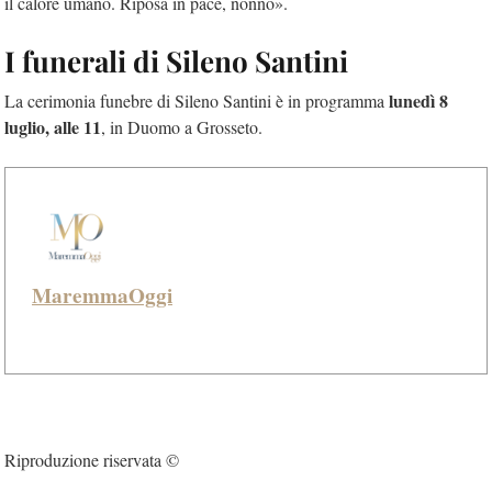
il calore umano. Riposa in pace, nonno».
I funerali di Sileno Santini
lunedì 8
La cerimonia funebre di Sileno Santini è in programma
luglio, alle 11
, in Duomo a Grosseto.
MaremmaOggi
Riproduzione riservata ©