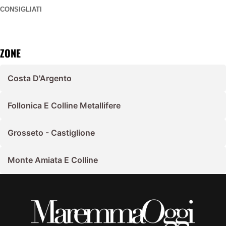
CONSIGLIATI
ZONE
Costa D'Argento
Follonica E Colline Metallifere
Grosseto - Castiglione
Monte Amiata E Colline