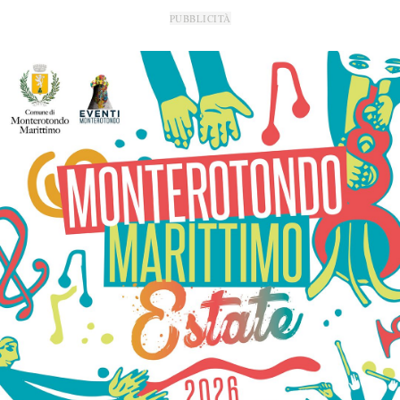
PUBBLICITÀ