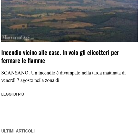
Incendio vicino alle case. In volo gli elicotteri per
fermare le fiamme
SCANSANO. Un incendio è divampato nella tarda mattinata di
venerdì 7 agosto nella zona di
LEGGI DI PIÙ
ULTIMI ARTICOLI