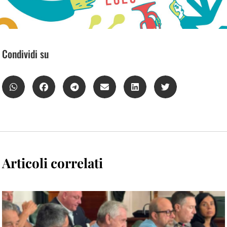
Condividi su
Articoli correlati