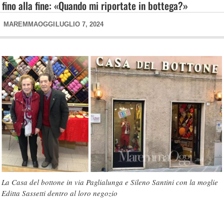
fino alla fine: «Quando mi riportate in bottega?»
MAREMMAOGGI
LUGLIO 7, 2024
La Casa del bottone in via Paglialunga e Sileno Santini con la moglie
Editta Sassetti dentro al loro negozio