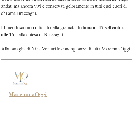
andati ma ancora vivi e conservati gelosamente in tutti quei cuori di
chi ama Braccagni.
domani, 17 settembre
I funerali saranno officiati nella giornata di
alle 16
, nella chiesa di Braccagni.
Alla famiglia di Nilia Venturi le condoglianze di tutta MaremmaOggi.
MaremmaOggi