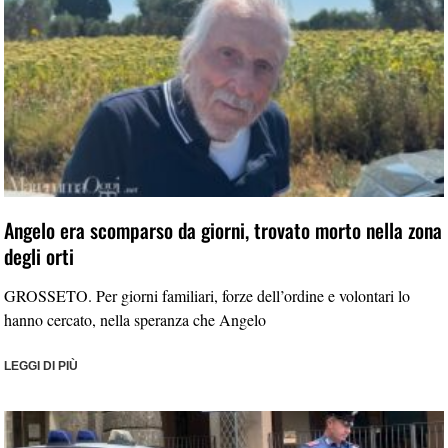
Angelo era scomparso da giorni, trovato morto nella zona
degli orti
GROSSETO. Per giorni familiari, forze dell’ordine e volontari lo
hanno cercato, nella speranza che Angelo
LEGGI DI PIÙ