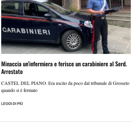
Minaccia un’infermiera e ferisce un carabiniere al Serd.
Arrestato
CASTEL DEL PIANO. Era uscito da poco dal tribunale di Grosseto
quando si è fermato
LEGGI DI PIÙ