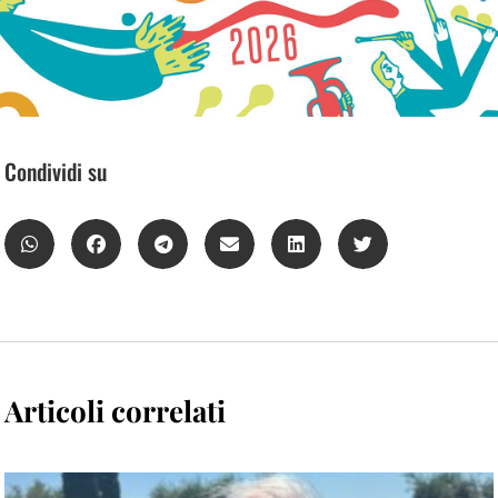
Condividi su
Articoli correlati