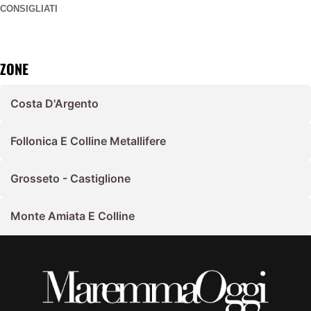
CONSIGLIATI
ZONE
Costa D'Argento
Follonica E Colline Metallifere
Grosseto - Castiglione
Monte Amiata E Colline