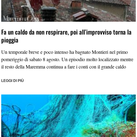
Fa un caldo da non respirare, poi all’improvviso torna la
pioggia
Un temporale breve e poco intenso ha bagnato Montieri nel primo
pomeriggio di sabato 8 agosto. Un episodio molto localizzato mentre
il resto della Maremma continua a fare i conti con il grande caldo
LEGGI DI PIÙ