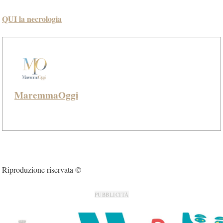
QUI la necrologia
MaremmaOggi
Riproduzione riservata ©
PUBBLICITÀ