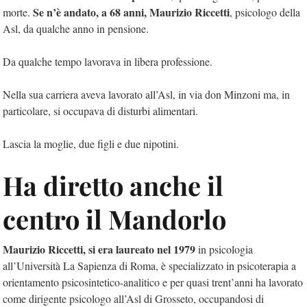
Se n’è andato, a 68 anni, Maurizio Riccetti
morte.
, psicologo della
Asl, da qualche anno in pensione.
Da qualche tempo lavorava in libera professione.
Nella sua carriera aveva lavorato all’Asl, in via don Minzoni ma, in
particolare, si occupava di disturbi alimentari.
Lascia la moglie, due figli e due nipotini.
Ha diretto anche il
centro il Mandorlo
Maurizio Riccetti, si era laureato nel 1979
in psicologia
all’Università La Sapienza di Roma, è specializzato in psicoterapia a
orientamento psicosintetico-analitico e per quasi trent’anni ha lavorato
come dirigente psicologo all’Asl di Grosseto, occupandosi di