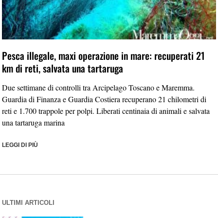
Pesca illegale, maxi operazione in mare: recuperati 21
km di reti, salvata una tartaruga
Due settimane di controlli tra Arcipelago Toscano e Maremma.
Guardia di Finanza e Guardia Costiera recuperano 21 chilometri di
reti e 1.700 trappole per polpi. Liberati centinaia di animali e salvata
una tartaruga marina
LEGGI DI PIÙ
ULTIMI ARTICOLI