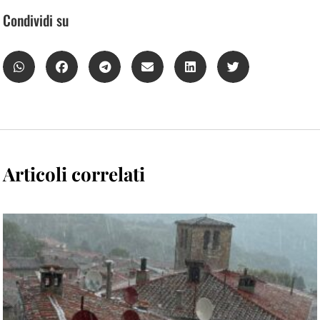
Condividi su
Articoli correlati