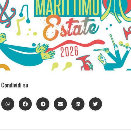
Condividi su