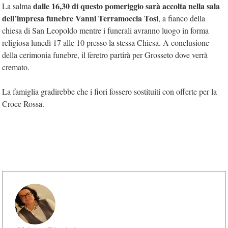
dalle 16,30 di questo pomeriggio sarà accolta nella sala
La salma
dell’impresa funebre Vanni Terramoccia Tosi
, a fianco della
chiesa di San Leopoldo mentre i funerali avranno luogo in forma
religiosa lunedì 17 alle 10 presso la stessa Chiesa. A conclusione
della cerimonia funebre, il feretro partirà per Grosseto dove verrà
cremato.
La famiglia gradirebbe che i fiori fossero sostituiti con offerte per la
Croce Rossa.