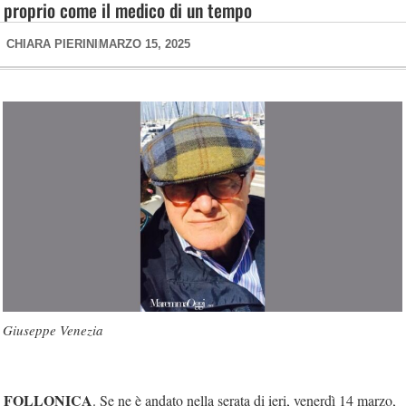
proprio come il medico di un tempo
CHIARA PIERINI
MARZO 15, 2025
Giuseppe Venezia
FOLLONICA
. Se ne è andato nella serata di ieri, venerdì 14 marzo,