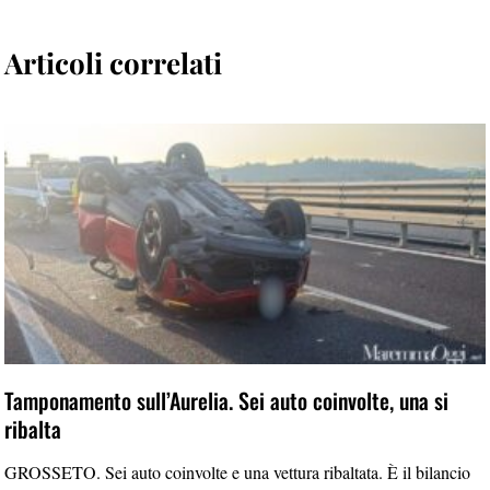
Articoli correlati
Tamponamento sull’Aurelia. Sei auto coinvolte, una si
ribalta
GROSSETO. Sei auto coinvolte e una vettura ribaltata. È il bilancio