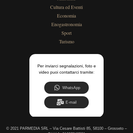
Cultura ed Eventi
Economia
Enogastronomia
Sport
Turismo
Per inviarci segnalazioni, foto e
video puoi contattarci tramite:
WhatsApp
E-mail
©
2021 PARMEDIA SRL – Via Cesare Battisti 85, 58100 – Grosseto –