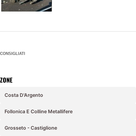
CONSIGLIATI
ZONE
Costa D'Argento
Follonica E Colline Metallifere
Grosseto - Castiglione