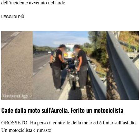
dell’incidente avvenuto nel tardo
LEGGI DI PIÙ
Cade dalla moto sull’Aurelia. Ferito un motociclista
GROSSETO. Ha perso il controllo della moto ed è finito sull’asfalto.
Un motociclista è rimasto