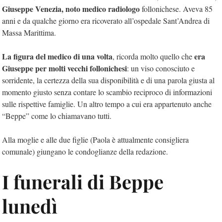
Giuseppe Venezia, noto medico radiologo
follonichese. Aveva 85
anni e da qualche giorno era ricoverato all’ospedale Sant’Andrea di
Massa Marittima.
La figura del medico di una volta
era
, ricorda molto quello che
Giuseppe per molti vecchi follonichesi
: un viso conosciuto e
sorridente, la certezza della sua disponibilità e di una parola giusta al
momento giusto senza contare lo scambio reciproco di informazioni
sulle rispettive famiglie. Un altro tempo a cui era appartenuto anche
“Beppe” come lo chiamavano tutti.
Alla moglie e alle due figlie (Paola è attualmente consigliera
comunale) giungano le condoglianze della redazione.
I funerali di Beppe
lunedì