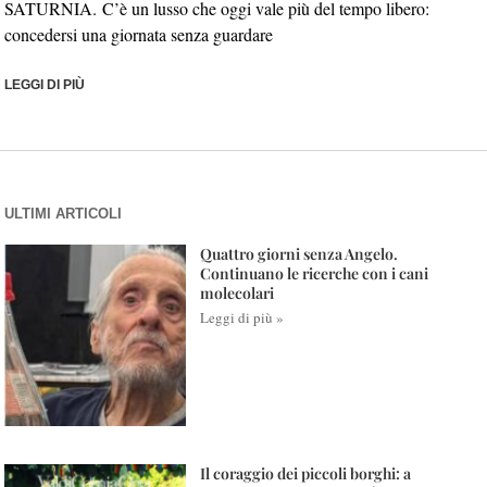
SATURNIA. C’è un lusso che oggi vale più del tempo libero:
concedersi una giornata senza guardare
LEGGI DI PIÙ
ULTIMI ARTICOLI
Quattro giorni senza Angelo.
Continuano le ricerche con i cani
molecolari
Leggi di più »
Il coraggio dei piccoli borghi: a