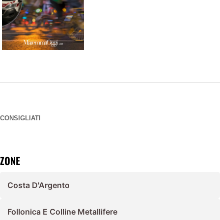
CONSIGLIATI
ZONE
Costa D'Argento
Follonica E Colline Metallifere