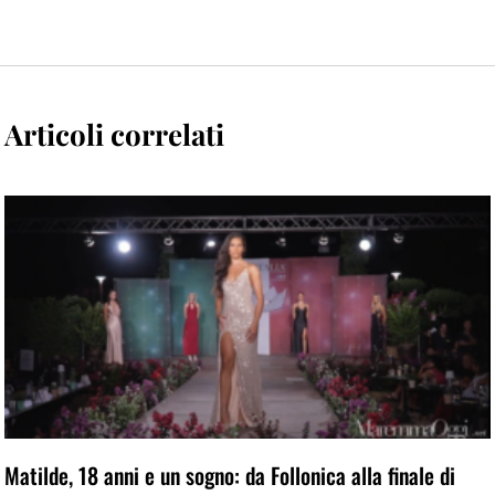
Articoli correlati
Matilde, 18 anni e un sogno: da Follonica alla finale di