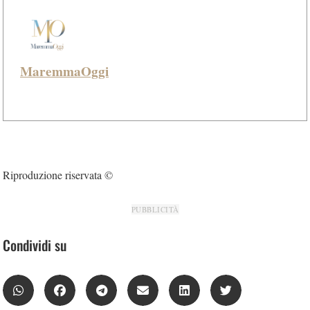
MaremmaOggi
Riproduzione riservata ©
PUBBLICITÀ
Condividi su