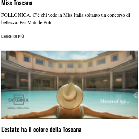
Miss Toscana
FOLLONICA. C’è chi vede in Miss Italia soltanto un concorso di
bellezza. Per Matilde Poli
LEGGI DI PIÙ
L’estate ha il colore della Toscana