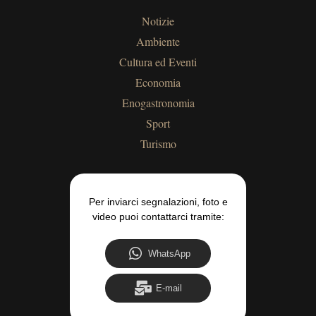
Notizie
Ambiente
Cultura ed Eventi
Economia
Enogastronomia
Sport
Turismo
Per inviarci segnalazioni, foto e
video puoi contattarci tramite:
WhatsApp
E-mail