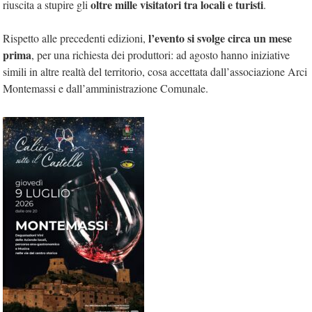
oltre mille visitatori tra locali e turisti
riuscita a stupire gli
.
l’evento si svolge circa un mese
Rispetto alle precedenti edizioni,
prima
, per una richiesta dei produttori: ad agosto hanno iniziative
simili in altre realtà del territorio, cosa accettata dall’associazione Arci
Montemassi e dall’amministrazione Comunale.