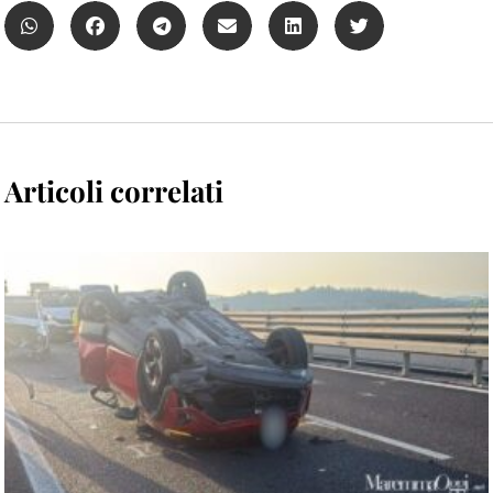
Articoli correlati