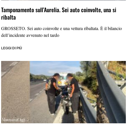
Tamponamento sull’Aurelia. Sei auto coinvolte, una si
ribalta
GROSSETO. Sei auto coinvolte e una vettura ribaltata. È il bilancio
dell’incidente avvenuto nel tardo
LEGGI DI PIÙ