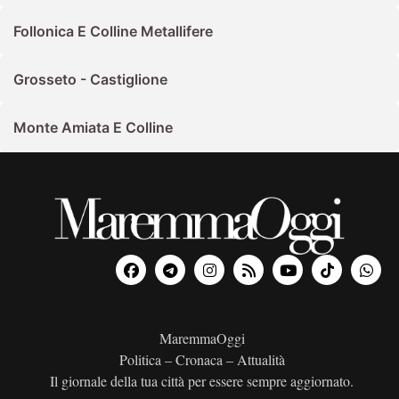
Follonica E Colline Metallifere
Grosseto - Castiglione
Monte Amiata E Colline
MaremmaOggi
Politica – Cronaca – Attualità
Il giornale della tua città per essere sempre aggiornato.