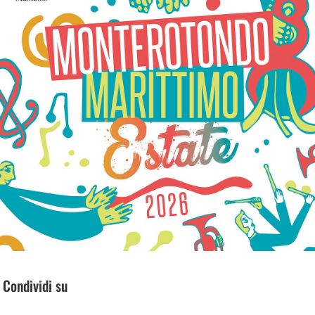
Condividi su