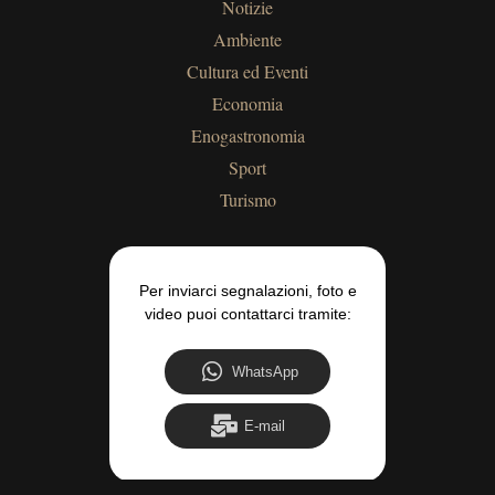
Notizie
Ambiente
Cultura ed Eventi
Economia
Enogastronomia
Sport
Turismo
Per inviarci segnalazioni, foto e
video puoi contattarci tramite:
WhatsApp
E-mail