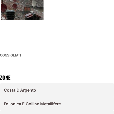
CONSIGLIATI
ZONE
Costa D'Argento
Follonica E Colline Metallifere