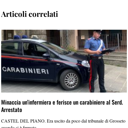
Articoli correlati
Minaccia un’infermiera e ferisce un carabiniere al Serd.
Arrestato
CASTEL DEL PIANO. Era uscito da poco dal tribunale di Grosseto
quando si è fermato