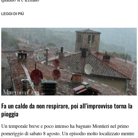
LEGGI DI PIÙ
Fa un caldo da non respirare, poi all’improvviso torna la
pioggia
Un temporale breve e poco intenso ha bagnato Montieri nel primo
pomeriggio di sabato 8 agosto. Un episodio molto localizzato mentre