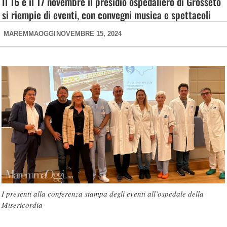
Il 16 e il 17 novembre il presidio ospedaliero di Grosseto
si riempie di eventi, con convegni musica e spettacoli
MAREMMAOGGI
NOVEMBRE 15, 2024
I presenti alla conferenza stampa degli eventi all’ospedale della
Misericordia