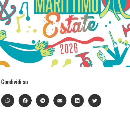
Condividi su