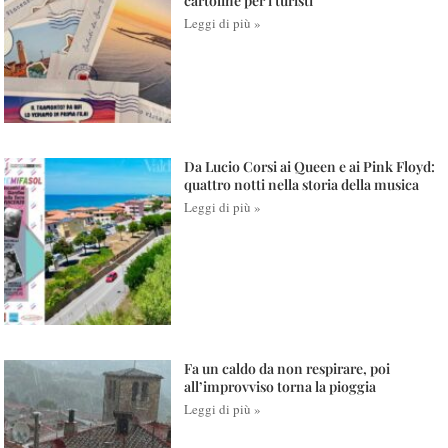
cartoline per i turisti
Leggi di più »
Da Lucio Corsi ai Queen e ai Pink Floyd:
quattro notti nella storia della musica
Leggi di più »
Fa un caldo da non respirare, poi
all’improvviso torna la pioggia
Leggi di più »