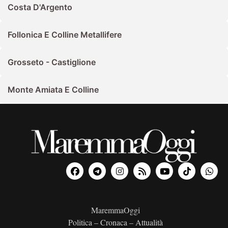
Costa D'Argento
Follonica E Colline Metallifere
Grosseto - Castiglione
Monte Amiata E Colline
MaremmaOggi
Politica – Cronaca – Attualità