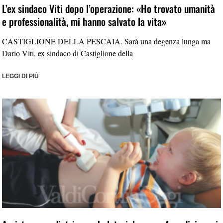
L’ex sindaco Viti dopo l’operazione: «Ho trovato umanità
e professionalità, mi hanno salvato la vita»
CASTIGLIONE DELLA PESCAIA. Sarà una degenza lunga ma
Dario Viti, ex sindaco di Castiglione della
LEGGI DI PIÙ