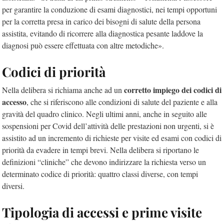
per garantire la conduzione di esami diagnostici, nei tempi opportuni
per la corretta presa in carico dei bisogni di salute della persona
assistita, evitando di ricorrere alla diagnostica pesante laddove la
diagnosi può essere effettuata con altre metodiche».
Codici di priorità
corretto impiego dei codici di
Nella delibera si richiama anche ad un
accesso
, che si riferiscono alle condizioni di salute del paziente e alla
gravità del quadro clinico. Negli ultimi anni, anche in seguito alle
sospensioni per Covid dell’attività delle prestazioni non urgenti, si è
assistito ad un incremento di richieste per visite ed esami con codici di
priorità da evadere in tempi brevi. Nella delibera si riportano le
definizioni “cliniche” che devono indirizzare la richiesta verso un
determinato codice di priorità: quattro classi diverse, con tempi
diversi.
Tipologia di accessi e prime visite