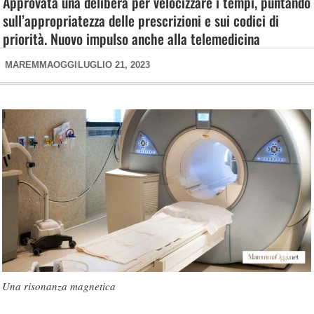
Approvata una delibera per velocizzare i tempi, puntando
sull’appropriatezza delle prescrizioni e sui codici di
priorità. Nuovo impulso anche alla telemedicina
MAREMMAOGGI
LUGLIO 21, 2023
Una risonanza magnetica