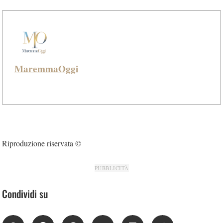
MaremmaOggi
Riproduzione riservata ©
PUBBLICITÀ
Condividi su