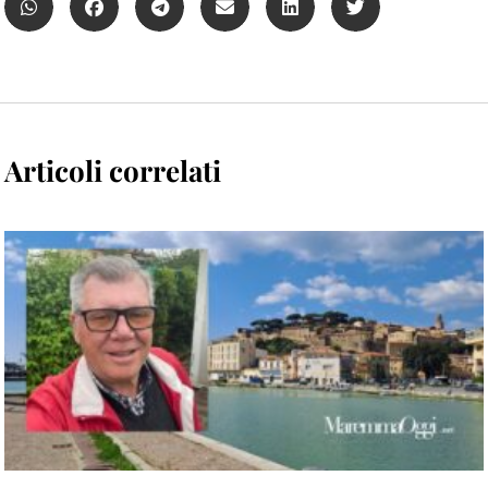
Articoli correlati