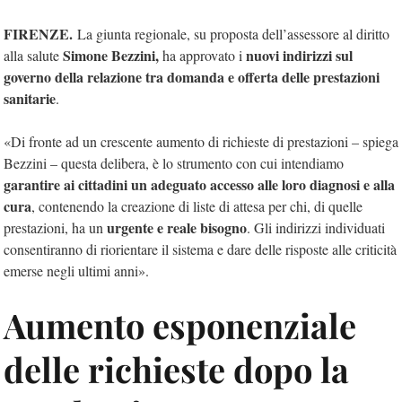
FIRENZE.
La giunta regionale, su proposta dell’assessore al diritto
Simone Bezzini,
nuovi indirizzi sul
alla salute
ha approvato i
governo della relazione tra domanda e offerta delle prestazioni
sanitarie
.
«Di fronte ad un crescente aumento di richieste di prestazioni – spiega
Bezzini – questa delibera, è lo strumento con cui intendiamo
garantire ai cittadini un adeguato accesso alle loro diagnosi e alla
cura
, contenendo la creazione di liste di attesa per chi, di quelle
urgente e reale bisogno
prestazioni, ha un
. Gli indirizzi individuati
consentiranno di riorientare il sistema e dare delle risposte alle criticità
emerse negli ultimi anni».
Aumento esponenziale
delle richieste dopo la