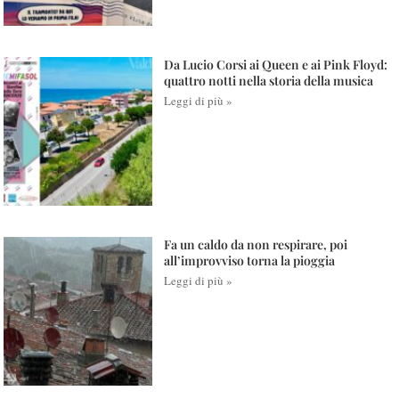
Da Lucio Corsi ai Queen e ai Pink Floyd:
quattro notti nella storia della musica
Leggi di più »
Fa un caldo da non respirare, poi
all’improvviso torna la pioggia
Leggi di più »