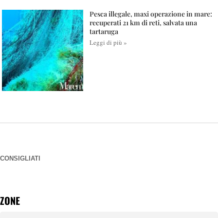
Pesca illegale, maxi operazione in mare:
recuperati 21 km di reti, salvata una
tartaruga
Leggi di più »
CONSIGLIATI
ZONE