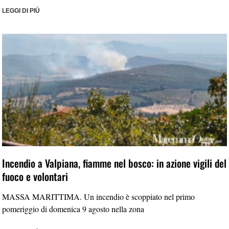
LEGGI DI PIÙ
Incendio a Valpiana, fiamme nel bosco: in azione vigili del
fuoco e volontari
MASSA MARITTIMA. Un incendio è scoppiato nel primo
pomeriggio di domenica 9 agosto nella zona