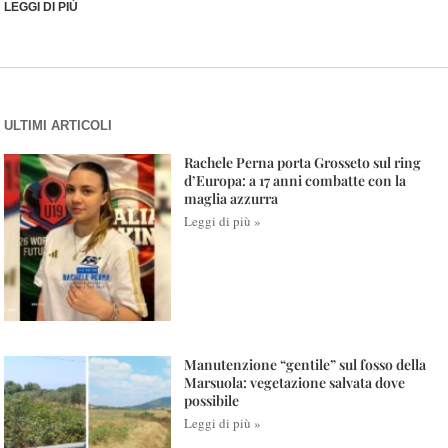
LEGGI DI PIÙ
ULTIMI ARTICOLI
Rachele Perna porta Grosseto sul ring
d’Europa: a 17 anni combatte con la
maglia azzurra
Leggi di più »
Manutenzione “gentile” sul fosso della
Marsuola: vegetazione salvata dove
possibile
Leggi di più »