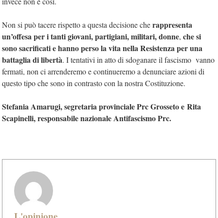
invece non è così.
rappresenta
Non si può tacere rispetto a questa decisione che
un’offesa per i tanti giovani, partigiani, militari, donne
che si
,
sono sacrificati e hanno perso la vita nella Resistenza per una
battaglia di libertà
. I tentativi in atto di sdoganare il fascismo vanno
fermati, non ci arrenderemo e continueremo a denunciare azioni di
questo tipo che sono in contrasto con la nostra Costituzione.
Stefania Amarugi, segretaria provinciale Prc Grosseto e Rita
Scapinelli, responsabile nazionale Antifascismo Prc.
L'opinione