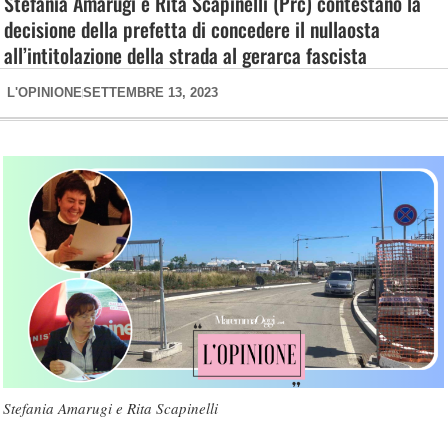
Stefania Amarugi e Rita Scapinelli (Prc) contestano la
decisione della prefetta di concedere il nullaosta
all’intitolazione della strada al gerarca fascista
L'OPINIONE
SETTEMBRE 13, 2023
Stefania Amarugi e Rita Scapinelli