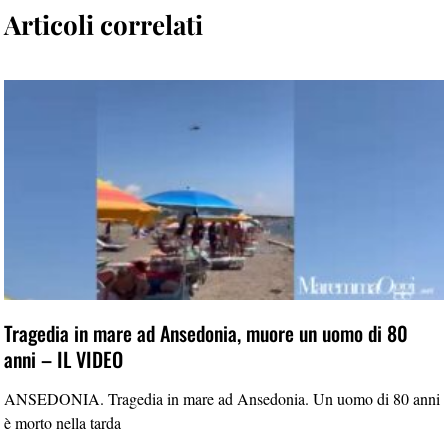
Articoli correlati
Tragedia in mare ad Ansedonia, muore un uomo di 80
anni – IL VIDEO
ANSEDONIA. Tragedia in mare ad Ansedonia. Un uomo di 80 anni
è morto nella tarda