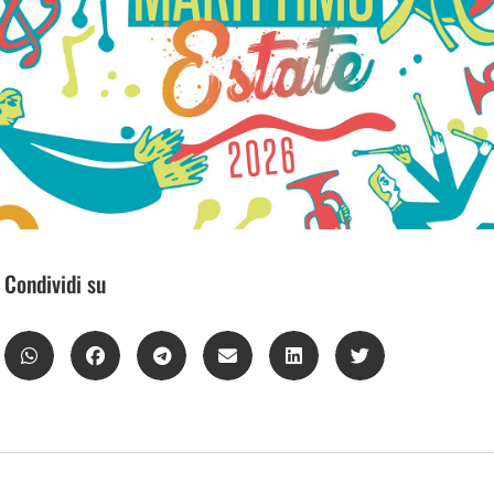
Condividi su