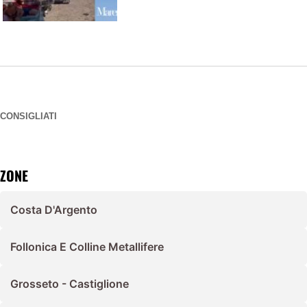
CONSIGLIATI
ZONE
Costa D'Argento
Follonica E Colline Metallifere
Grosseto - Castiglione