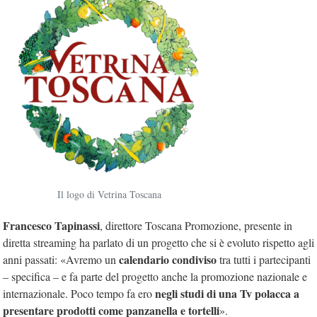
Il logo di Vetrina Toscana
Francesco Tapinassi
, direttore Toscana Promozione, presente in
diretta streaming ha parlato di un progetto che si è evoluto rispetto agli
calendario condiviso
anni passati: «Avremo un
tra tutti i partecipanti
– specifica – e fa parte del progetto anche la promozione nazionale e
negli studi di una Tv polacca a
internazionale. Poco tempo fa ero
presentare prodotti come panzanella e tortelli
».