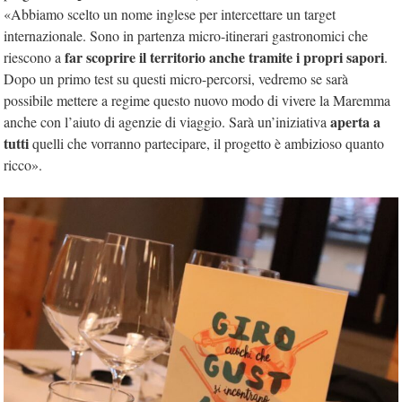
«Abbiamo scelto un nome inglese per intercettare un target
internazionale. Sono in partenza micro-itinerari gastronomici che
far scoprire il territorio anche tramite i propri sapori
riescono a
.
Dopo un primo test su questi micro-percorsi, vedremo se sarà
possibile mettere a regime questo nuovo modo di vivere la Maremma
aperta a
anche con l’aiuto di agenzie di viaggio. Sarà un’iniziativa
tutti
quelli che vorranno partecipare, il progetto è ambizioso quanto
ricco».