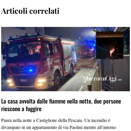
Articoli correlati
La casa avvolta dalle fiamme nella notte, due persone
riescono a fuggire
Paura nella notte a Castiglione della Pescaia. Un incendio è
divampato in un appartamento di via Paolini mentre all’interno