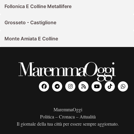
Follonica E Colline Metallifere
Grosseto - Castiglione
Monte Amiata E Colline
MaremmaOggi
Politica – Cronaca – Attualità
Il giornale della tua città per essere sempre aggiornato.