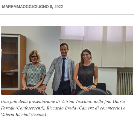
MAREMMAOGGI
GIUGNO 8, 2022
Una foto della presentazione di Vetrina Toscana: nella foto Gloria
Faragli (Confesercenti), Riccardo Breda (Camera di commercio) e
Valeria Ricciuti (Ascom)