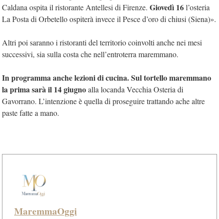
Giovedì 16
Caldana ospita il ristorante Antellesi di Firenze.
l’osteria
La Posta di Orbetello ospiterà invece il Pesce d’oro di chiusi (Siena)».
Altri poi saranno i ristoranti del territorio coinvolti anche nei mesi
successivi, sia sulla costa che nell’entroterra maremmano.
In programma anche lezioni di cucina. Sul tortello maremmano
la prima sarà il 14 giugno
alla locanda Vecchia Osteria di
Gavorrano. L’intenzione è quella di proseguire trattando ache altre
paste fatte a mano.
MaremmaOggi