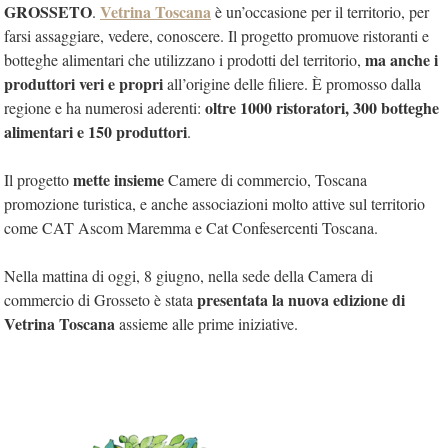
GROSSETO
Vetrina Toscana
.
è un’occasione per il territorio, per
farsi assaggiare, vedere, conoscere. Il progetto promuove ristoranti e
ma anche i
botteghe alimentari che utilizzano i prodotti del territorio,
produttori veri e propri
all’origine delle filiere. È promosso dalla
oltre 1000 ristoratori, 300 botteghe
regione e ha numerosi aderenti:
alimentari e 150 produttori
.
mette insieme
Il progetto
Camere di commercio, Toscana
promozione turistica, e anche associazioni molto attive sul territorio
come CAT Ascom Maremma e Cat Confesercenti Toscana.
Nella mattina di oggi, 8 giugno, nella sede della Camera di
presentata la nuova edizione di
commercio di Grosseto è stata
Vetrina Toscana
assieme alle prime iniziative.