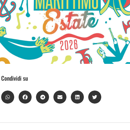
Condividi su