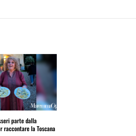
seri parte dalla
 raccontare la Toscana