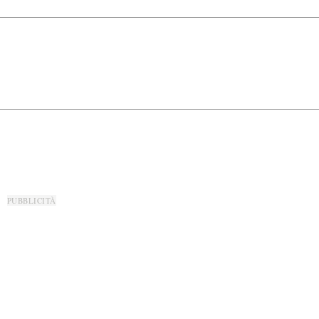
PUBBLICITÀ