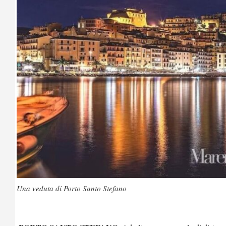
Una veduta di Porto Santo Stefano