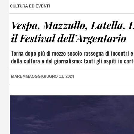
CULTURA ED EVENTI
Vespa, Mazzullo, Latella, 
il Festival dell’Argentario
Torna dopo più di mezzo secolo rassegna di incontri e 
della cultura e del giornalismo: tanti gli ospiti in car
MAREMMAOGGI
GIUGNO 13, 2024