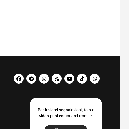
Per inviarci segnalazioni, foto e
video puoi contattarci tramite: