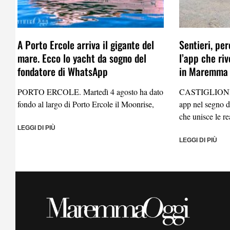
A Porto Ercole arriva il gigante del
Sentieri, per
mare. Ecco lo yacht da sogno del
l’app che riv
fondatore di WhatsApp
in Maremma
PORTO ERCOLE. Martedì 4 agosto ha dato
CASTIGLIONE
fondo al largo di Porto Ercole il Moonrise,
app nel segno d
che unisce le re
LEGGI DI PIÙ
LEGGI DI PIÙ