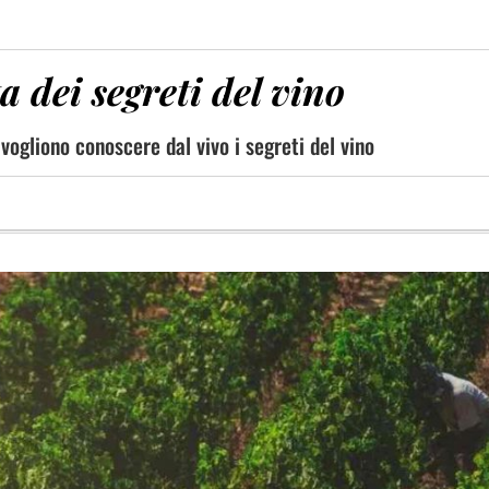
 dei segreti del vino
vogliono conoscere dal vivo i segreti del vino