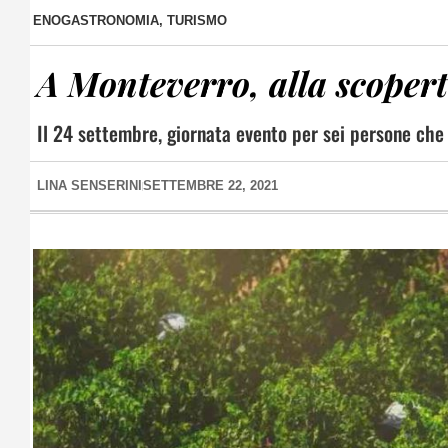
ENOGASTRONOMIA
,
TURISMO
A Monteverro, alla scoperta
Il 24 settembre, giornata evento per sei persone che 
LINA SENSERINI
SETTEMBRE 22, 2021