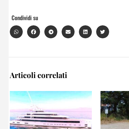
Condividi su
Articoli correlati