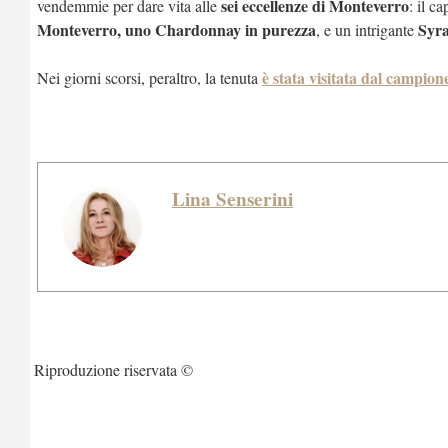
sei eccellenze di Monteverro
vendemmie per dare vita alle
: il ca
Monteverro, uno Chardonnay in purezza
Syr
, e un intrigante
è stata visitata dal campi
Nei giorni scorsi, peraltro, la tenuta
Lina Senserini
Riproduzione riservata ©