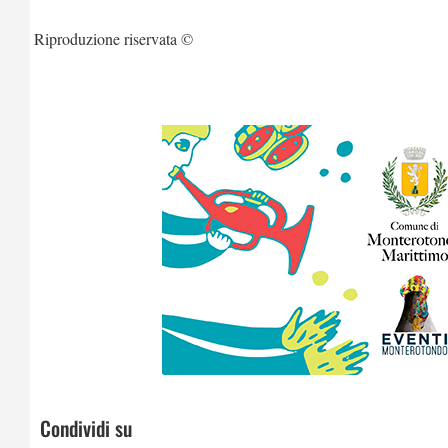
Riproduzione riservata ©
Condividi su