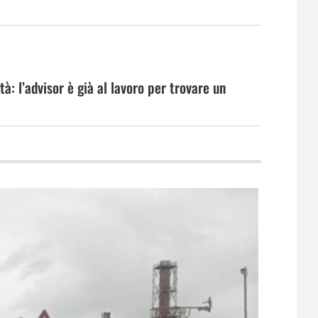
tà: l’advisor è già al lavoro per trovare un