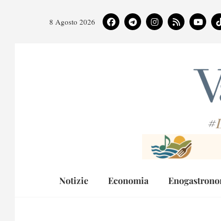
8 Agosto 2026
#
Notizie
Economia
Enogastrono