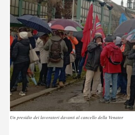
Un presidio dei lavoratori davanti al cancello della Venator