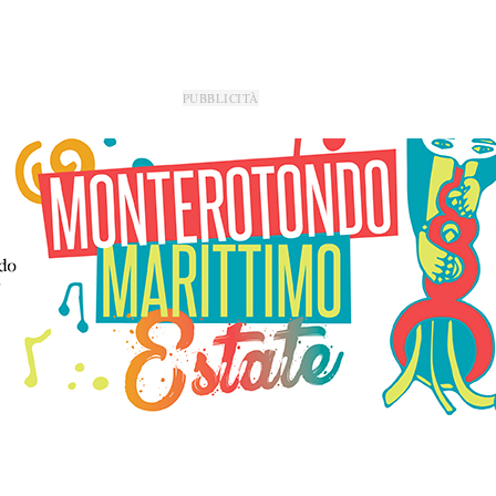
PUBBLICITÀ