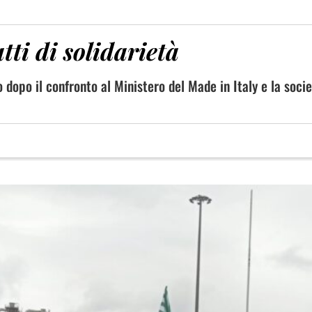
tti di solidarietà
o dopo il confronto al Ministero del Made in Italy e la socie