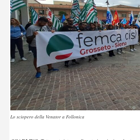
Lo sciopero della Venator a Follonica