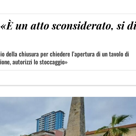
È un atto sconsiderato, si d
io della chiusura per chiedere l’apertura di un tavolo di
ione, autorizzi lo stoccaggio»