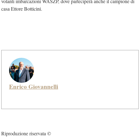
volanti imbarcazioni WASZP, dove parteciperà anche il campione di
casa Ettore Botticini.
Enrico Giovannelli
Riproduzione riservata ©