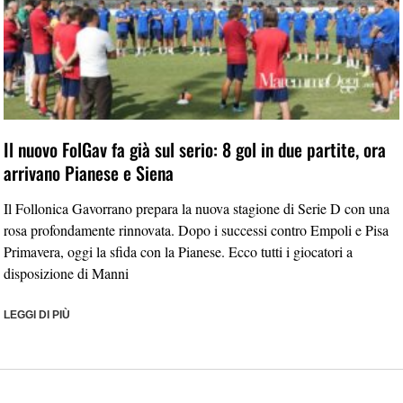
Il nuovo FolGav fa già sul serio: 8 gol in due partite, ora
arrivano Pianese e Siena
Il Follonica Gavorrano prepara la nuova stagione di Serie D con una
rosa profondamente rinnovata. Dopo i successi contro Empoli e Pisa
Primavera, oggi la sfida con la Pianese. Ecco tutti i giocatori a
disposizione di Manni
LEGGI DI PIÙ