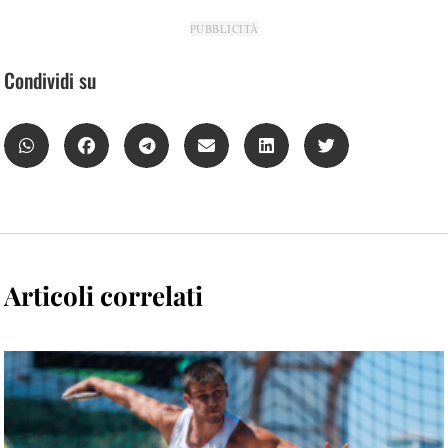
PUBBLICITÀ
Condividi su
Articoli correlati