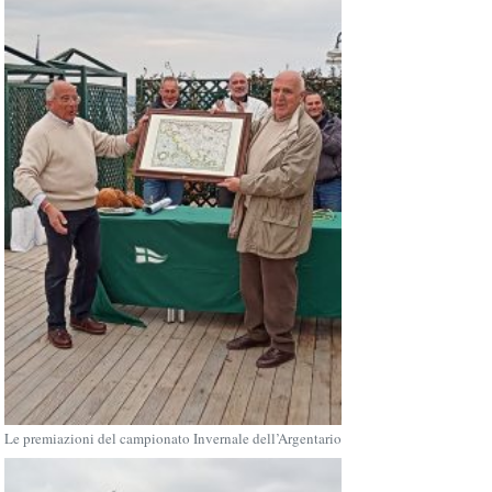
Le premiazioni del campionato Invernale dell’Argentario