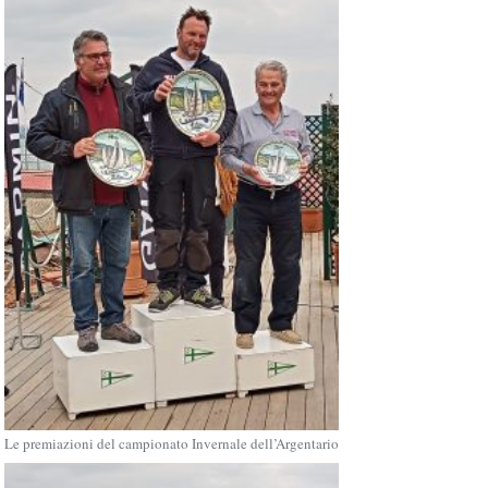
Le premiazioni del campionato Invernale dell’Argentario