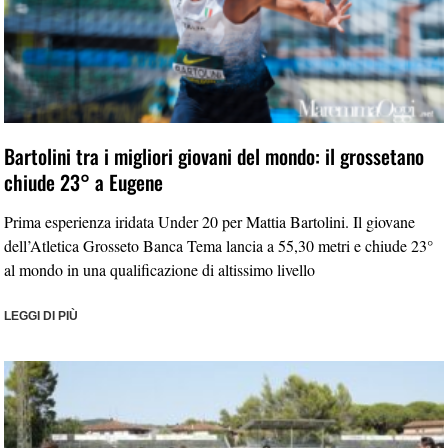
Bartolini tra i migliori giovani del mondo: il grossetano
chiude 23° a Eugene
Prima esperienza iridata Under 20 per Mattia Bartolini. Il giovane
dell’Atletica Grosseto Banca Tema lancia a 55,30 metri e chiude 23°
al mondo in una qualificazione di altissimo livello
LEGGI DI PIÙ