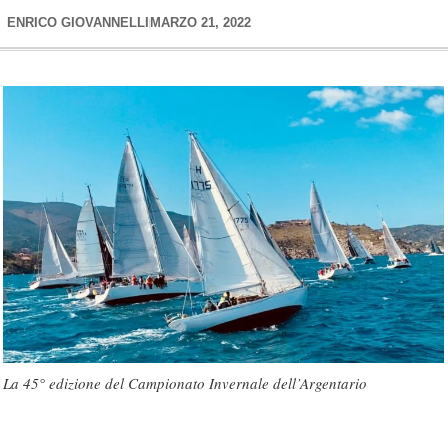
ENRICO GIOVANNELLI
MARZO 21, 2022
La 45° edizione del Campionato Invernale dell’Argentario