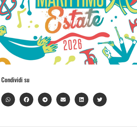
Condividi su