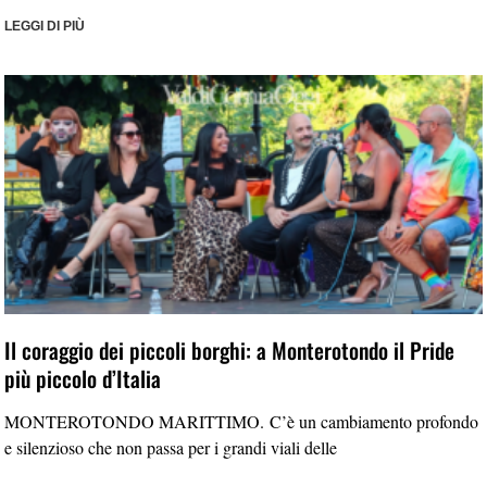
LEGGI DI PIÙ
Il coraggio dei piccoli borghi: a Monterotondo il Pride
più piccolo d’Italia
MONTEROTONDO MARITTIMO. C’è un cambiamento profondo
e silenzioso che non passa per i grandi viali delle