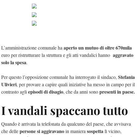
aperto un mutuo di oltre 670mila
L’amministrazione comunale ha
aggravato
euro per ristrutturare la struttura e gli atti vandalici hanno
solo la spesa
.
Stefania
Per questo l’opposizione comunale ha interrogato il sindaco,
Ulivieri
, per provare a capire quali iniziative ha messo in campo per il
episodi di disagio
presenti in paese
.
contrasto agli
, che da anni sono
I vandali spaccano tutto
Quando è arrivata la telefonata da qualcuno del paese, che avvisava
persone si aggiravano
sospetta
che delle
in maniera
lì vicino,