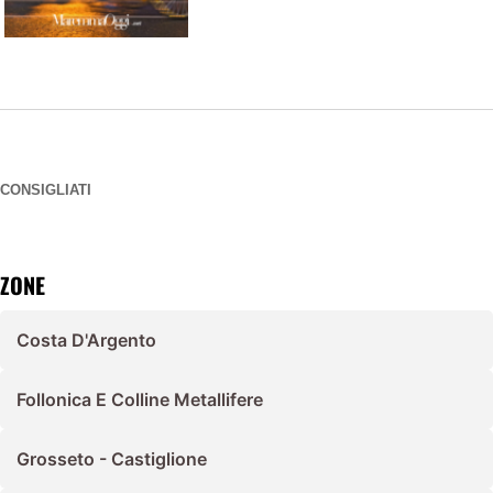
CONSIGLIATI
ZONE
Costa D'Argento
Follonica E Colline Metallifere
Grosseto - Castiglione