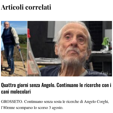
Articoli correlati
Quattro giorni senza Angelo. Continuano le ricerche con i
cani molecolari
GROSSETO. Continuano senza sosta le ricerche di Angelo Corghi,
l’80enne scomparso lo scorso 3 agosto.