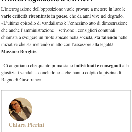
L’interrogazione dell’opposizione vuole provare a mettere in luce le
varie criticità riscontrate in paese
, che da anni vive nel degrado.
«L’ultimo episodio di vandalismo è l’ennesimo atto di dimostrazione
che anche l’amministrazione – scrivono i consiglieri comunali –
sta fallendo
chiamata a svolgere un ruolo apicale nella società,
nelle
iniziative che sta mettendo in atto con l’assessore alla legalità,
Massimo Borghi
».
individuati e consegnati
«Ci auguriamo che quanto prima siano
alla
giustizia i vandali – concludono – che hanno colpito la piscina di
Bagno di Gavorrano».
Chiara Pierini