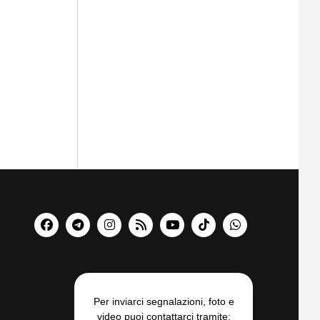
Per inviarci segnalazioni, foto e
video puoi contattarci tramite: