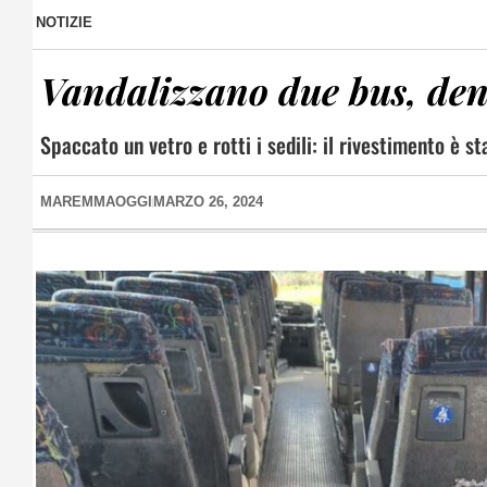
NOTIZIE
Vandalizzano due bus, den
Spaccato un vetro e rotti i sedili: il rivestimento è st
MAREMMAOGGI
MARZO 26, 2024