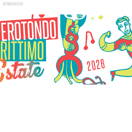
PUBBLICITÀ