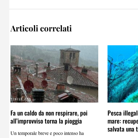
Articoli correlati
Fa un caldo da non respirare, poi
Pesca illega
all’improvviso torna la pioggia
mare: recupe
salvata una 
Un temporale breve e poco intenso ha