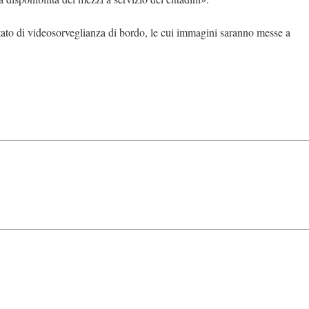
ato di videosorveglianza di bordo, le cui immagini saranno messe a