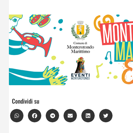
Condividi su