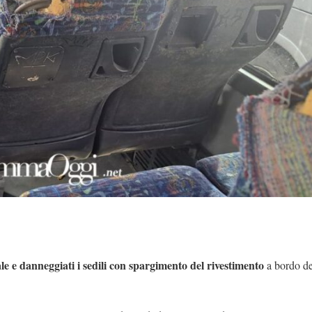
le e danneggiati i sedili con spargimento del rivestimento
a bordo de