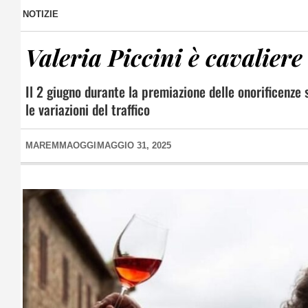
NOTIZIE
Valeria Piccini è cavalier
Il 2 giugno durante la premiazione delle onorificenze
le variazioni del traffico
MAREMMAOGGI
MAGGIO 31, 2025