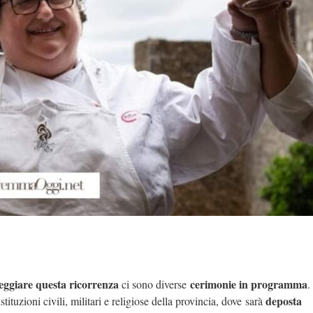
teggiare questa ricorrenza
cerimonie in programma
ci sono diverse
.
deposta
stituzioni civili, militari e religiose della provincia, dove
sarà