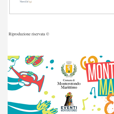
Riproduzione riservata ©