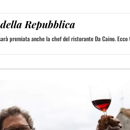
e della Repubblica
 sarà premiata anche la chef del ristorante Da Caino. Ecco 