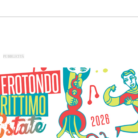
PUBBLICITÀ