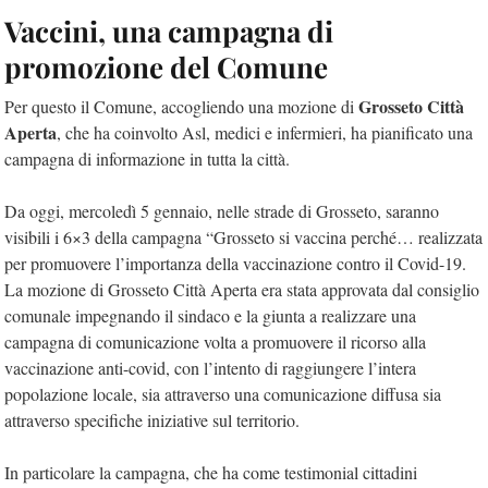
Vaccini, una campagna di
promozione del Comune
Grosseto Città
Per questo il Comune, accogliendo una mozione di
Aperta
, che ha coinvolto Asl, medici e infermieri, ha pianificato una
campagna di informazione in tutta la città.
Da oggi, mercoledì 5 gennaio, nelle strade di Grosseto, saranno
visibili i 6×3 della campagna “Grosseto si vaccina perché… realizzata
per promuovere l’importanza della vaccinazione contro il Covid-19.
La mozione di Grosseto Città Aperta era stata approvata dal consiglio
comunale impegnando il sindaco e la giunta a realizzare una
campagna di comunicazione volta a promuovere il ricorso alla
vaccinazione anti-covid, con l’intento di raggiungere l’intera
popolazione locale, sia attraverso una comunicazione diffusa sia
attraverso specifiche iniziative sul territorio.
In particolare la campagna, che ha come testimonial cittadini