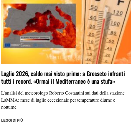
Luglio 2026, caldo mai visto prima: a Grosseto infranti
tutti i record. «Ormai il Mediterraneo è una stufa»
L’analisi del meteorologo Roberto Costantini sui dati della stazione
LaMMA: mese di luglio eccezionale per temperature diurne e
notturne
LEGGI DI PIÙ