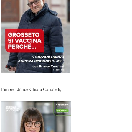
l’imprenditrice Chiara Carratelli,