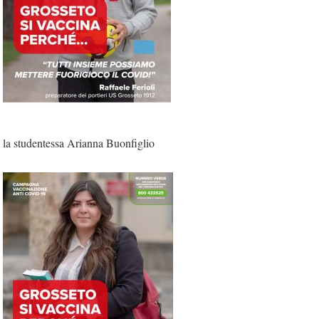
la studentessa Arianna Buonfiglio