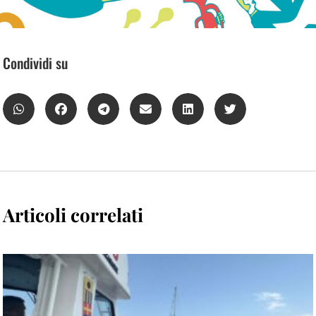
Condividi su
Articoli correlati