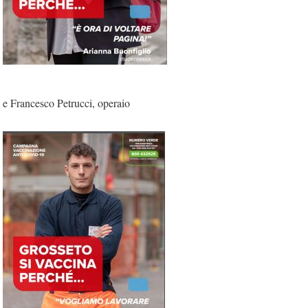
e Francesco Petrucci, operaio