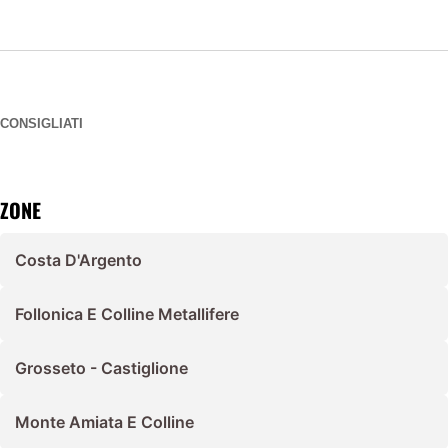
CONSIGLIATI
ZONE
Costa D'Argento
Follonica E Colline Metallifere
Grosseto - Castiglione
Monte Amiata E Colline