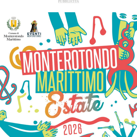
PUBBLICITÀ