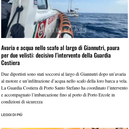
Avaria e acqua nello scafo al largo di Giannutri, paura
per due velisti: decisivo l’intervento della Guardia
Costiera
Due diportisti sono stati soccorsi al largo di Giannutri dopo un’avaria
al motore e un’infiltrazione d’acqua nello scafo della loro barca a vela.
La Guardia Costiera di Porto Santo Stefano ha coordinato l’intervento
e accompagnato l’imbarcazione fino al porto di Porto Ercole in
condizioni di sicurezza
LEGGI DI PIÙ