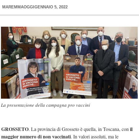
MAREMMAOGGI
GENNAIO 5, 2022
La presentazione della campagna pro vaccini
GROSSETO
il
. La provincia di Grosseto è quella, in Toscana, con
maggior numero di non vaccinati
. In valori assoluti, ma le