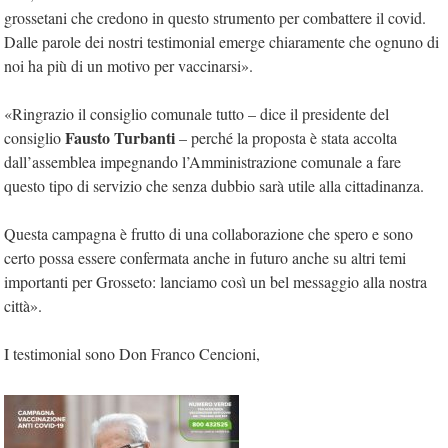
grossetani che credono in questo strumento per combattere il covid.
Dalle parole dei nostri testimonial emerge chiaramente che ognuno di
noi ha più di un motivo per vaccinarsi».
«Ringrazio il consiglio comunale tutto – dice il presidente del
Fausto Turbanti
consiglio
– perché la proposta è stata accolta
dall’assemblea impegnando l’Amministrazione comunale a fare
questo tipo di servizio che senza dubbio sarà utile alla cittadinanza.
Questa campagna è frutto di una collaborazione che spero e sono
certo possa essere confermata anche in futuro anche su altri temi
importanti per Grosseto: lanciamo così un bel messaggio alla nostra
città».
I testimonial sono Don Franco Cencioni,