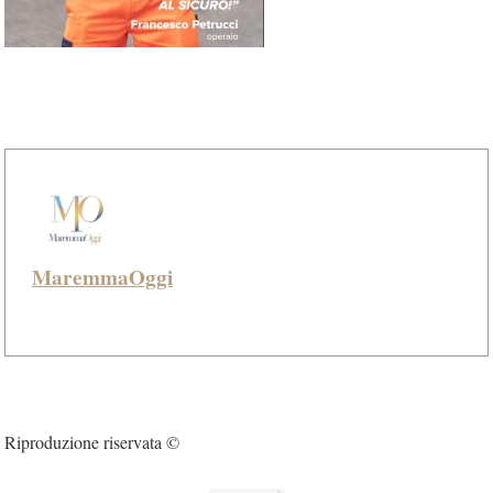
MaremmaOggi
Riproduzione riservata ©