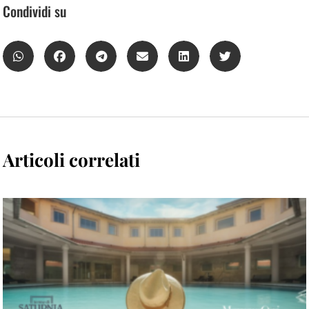
Condividi su
Articoli correlati