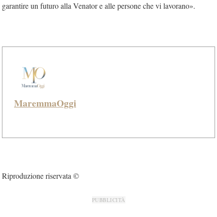
garantire un futuro alla Venator e alle persone che vi lavorano».
MaremmaOggi
Riproduzione riservata ©
PUBBLICITÀ