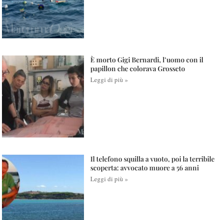
È morto Gigi Bernardi, l’uomo con il
papillon che colorava Grosseto
Leggi di più »
Il telefono squilla a vuoto, poi la terribile
scoperta: avvocato muore a 56 anni
Leggi di più »