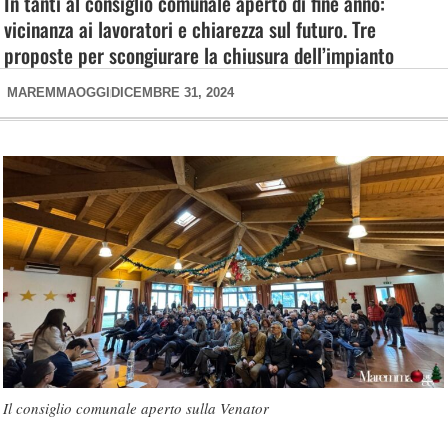
In tanti al consiglio comunale aperto di fine anno:
vicinanza ai lavoratori e chiarezza sul futuro. Tre
proposte per scongiurare la chiusura dell’impianto
MAREMMAOGGI
DICEMBRE 31, 2024
Il consiglio comunale aperto sulla Venator