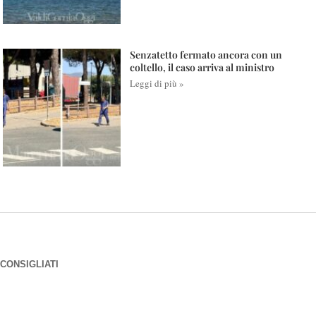
Senzatetto fermato ancora con un
coltello, il caso arriva al ministro
Leggi di più »
CONSIGLIATI