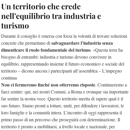
Un territorio che crede
nell’equilibrio tra industria e
turismo
Durante il consiglio è emersa con forza la volontà di trovare soluzioni
salvaguardare l’industria senza
concrete che permettano di
dimenticare il ruolo fondamentale del turismo
. «Questa terra ha
bisogno di entrambi: industria e turismo devono convivere in
equilibrio, rappresentando insieme il futuro economico e sociale del
territorio – dicono ancora i partecipanti all’assemblea – L’impegno
continua
Non ci fermeremo finché non otterremo risposte
. Continueremo a
farci sentire: qui, nei nostri Comuni, a Roma e ovunque sia importante
far sentire la nostra voce. Questo territorio merita di sapere qual è il
suo futuro. Siamo pronti a lottare, uniti, per difendere i lavoratori, le
loro famiglie e la comunità intera. L’incontro di oggi rappresenta il
primo passo di un percorso che proseguirà con determinazione. Il
territorio è pronto a mobilitarsi, a livello locale e nazionale, per