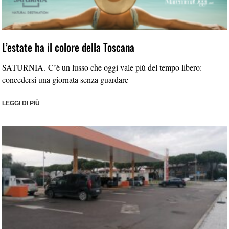
L’estate ha il colore della Toscana
SATURNIA. C’è un lusso che oggi vale più del tempo libero:
concedersi una giornata senza guardare
LEGGI DI PIÙ