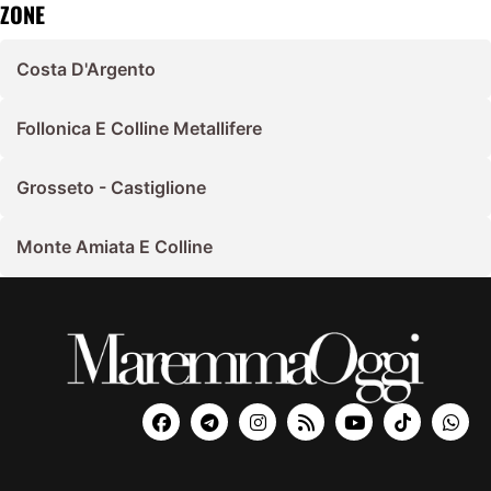
ZONE
Costa D'Argento
Follonica E Colline Metallifere
Grosseto - Castiglione
Monte Amiata E Colline