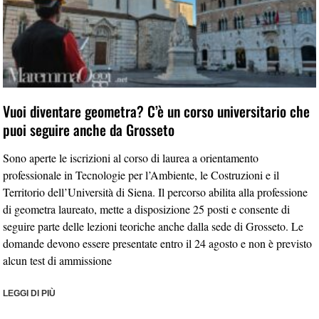
Vuoi diventare geometra? C’è un corso universitario che
puoi seguire anche da Grosseto
Sono aperte le iscrizioni al corso di laurea a orientamento
professionale in Tecnologie per l’Ambiente, le Costruzioni e il
Territorio dell’Università di Siena. Il percorso abilita alla professione
di geometra laureato, mette a disposizione 25 posti e consente di
seguire parte delle lezioni teoriche anche dalla sede di Grosseto. Le
domande devono essere presentate entro il 24 agosto e non è previsto
alcun test di ammissione
LEGGI DI PIÙ