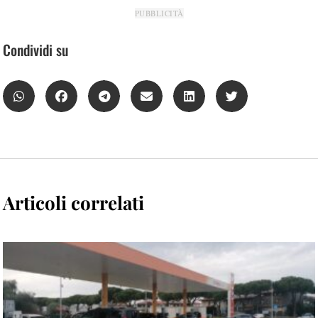
PUBBLICITÀ
Condividi su
Articoli correlati