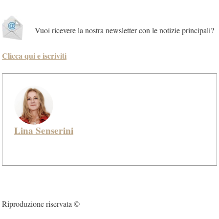
Vuoi ricevere la nostra newsletter con le notizie principali?
Clicca qui e iscriviti
Lina Senserini
Riproduzione riservata ©