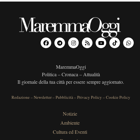
MaremmaOggi
Politica – Cronaca – Attualità
Il giornale della tua città per essere sempre aggiornato.
Redazione
–
Newsletter
–
Pubblicità
–
Privacy Policy
–
Cookie Policy
Notizie
Ambiente
Cultura ed Eventi