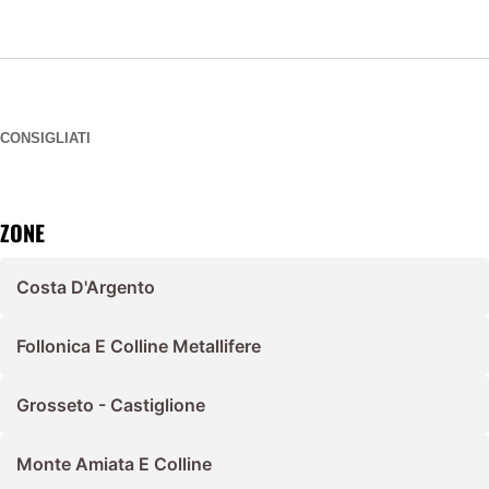
CONSIGLIATI
ZONE
Costa D'Argento
Follonica E Colline Metallifere
Grosseto - Castiglione
Monte Amiata E Colline