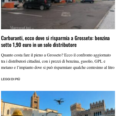
Carburanti, ecco dove si risparmia a Grosseto: benzina
sotto 1,90 euro in un solo distributore
Quanto costa fare il pieno a Grosseto? Ecco il confronto aggiornato
tra i distributori cittadini, con i prezzi di benzina, gasolio, GPL e
metano e l’impianto dove si può risparmiare qualche centesimo al litro
LEGGI DI PIÙ