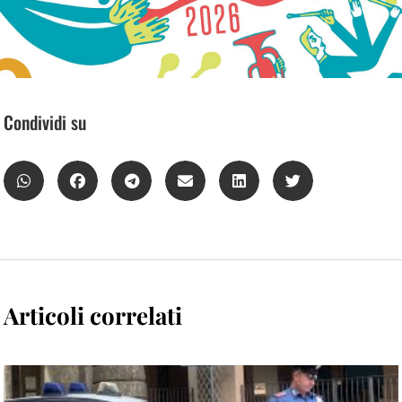
Condividi su
Articoli correlati