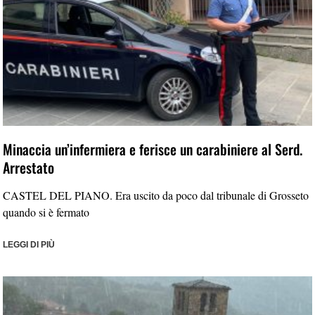
Minaccia un’infermiera e ferisce un carabiniere al Serd.
Arrestato
CASTEL DEL PIANO. Era uscito da poco dal tribunale di Grosseto
quando si è fermato
LEGGI DI PIÙ