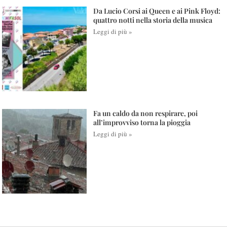
Da Lucio Corsi ai Queen e ai Pink Floyd:
quattro notti nella storia della musica
Leggi di più »
Fa un caldo da non respirare, poi
all’improvviso torna la pioggia
Leggi di più »