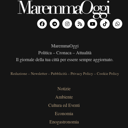
MaremmaOggi
Politica – Cronaca – Attualità
Il giornale della tua città per essere sempre aggiornato.
Redazione
–
Newsletter
–
Pubblicità
–
Privacy Policy
–
Cookie Policy
Notizie
Ambiente
Cultura ed Eventi
Economia
Enogastronomia