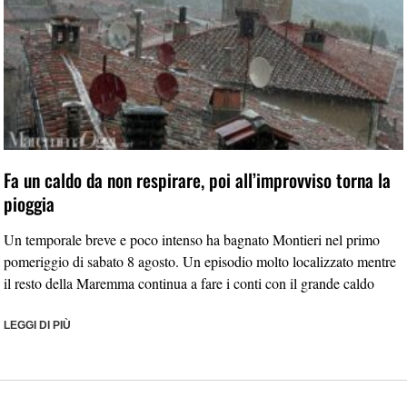
Fa un caldo da non respirare, poi all’improvviso torna la
pioggia
Un temporale breve e poco intenso ha bagnato Montieri nel primo
pomeriggio di sabato 8 agosto. Un episodio molto localizzato mentre
il resto della Maremma continua a fare i conti con il grande caldo
LEGGI DI PIÙ