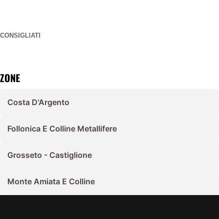
CONSIGLIATI
ZONE
Costa D'Argento
Follonica E Colline Metallifere
Grosseto - Castiglione
Monte Amiata E Colline