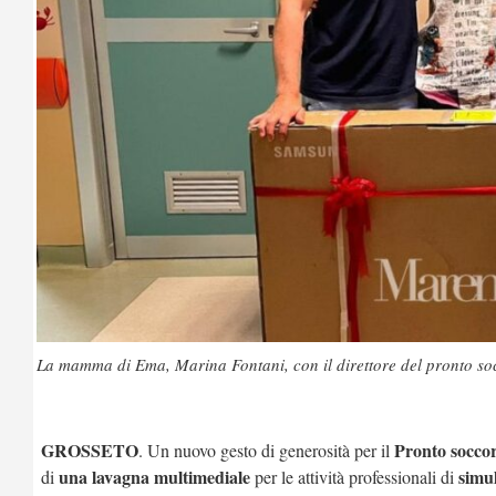
La mamma di Ema, Marina Fontani, con il direttore del pronto soc
GROSSETO
Pronto soccor
. Un nuovo gesto di generosità per il
una lavagna multimediale
simul
di
per le attività professionali di