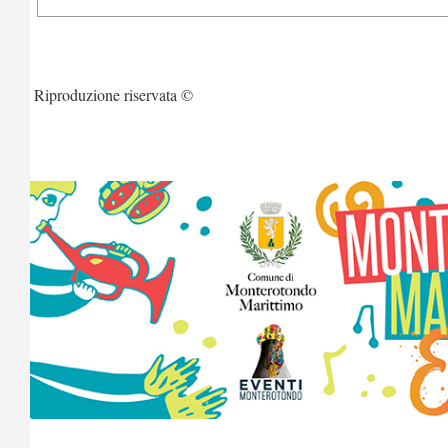
Riproduzione riservata ©