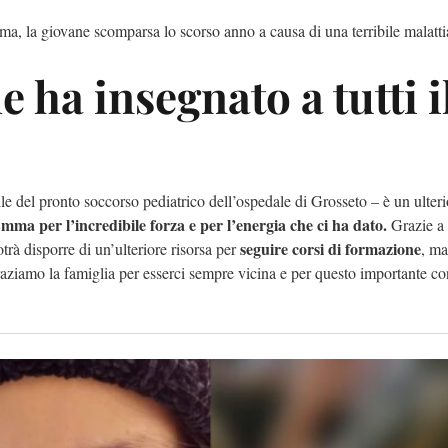
a, la giovane scomparsa lo scorso anno a causa di una terribile malatti
 ha insegnato a tutti i
le del pronto soccorso pediatrico dell’ospedale di Grosseto – è un ulteri
mma per l’incredibile forza e per l’energia che ci ha dato.
Grazie a 
seguire corsi di formazione
trà disporre di un’ulteriore risorsa per
, m
graziamo la famiglia per esserci sempre vicina e per questo importante co