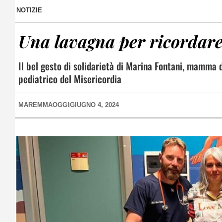
NOTIZIE
Una lavagna per ricorda
Il bel gesto di solidarietà di Marina Fontani, mamma 
pediatrico del Misericordia
MAREMMAOGGI
GIUGNO 4, 2024