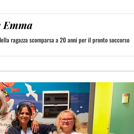
re Emma
della ragazza scomparsa a 20 anni per il pronto soccorso