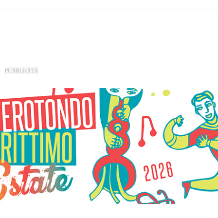
PUBBLICITÀ