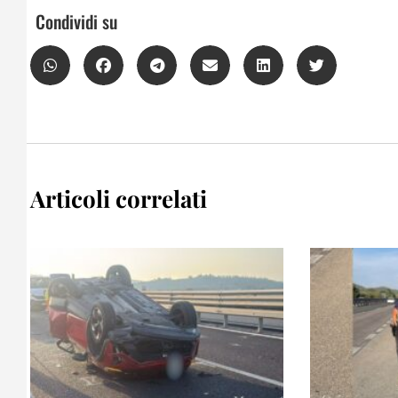
Condividi su
Articoli correlati