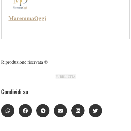
MaremmaOggi
Riproduzione riservata ©
PUBBLICITÀ
Condividi su