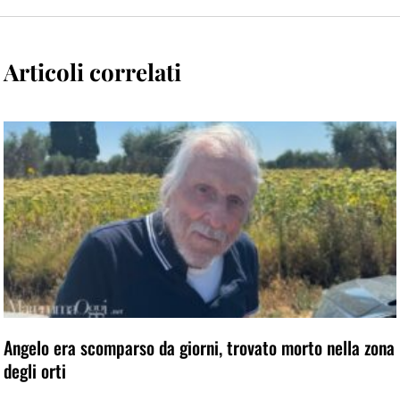
Articoli correlati
Angelo era scomparso da giorni, trovato morto nella zona
degli orti