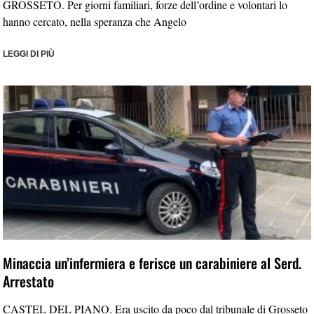
GROSSETO. Per giorni familiari, forze dell’ordine e volontari lo
hanno cercato, nella speranza che Angelo
LEGGI DI PIÙ
Minaccia un’infermiera e ferisce un carabiniere al Serd.
Arrestato
CASTEL DEL PIANO. Era uscito da poco dal tribunale di Grosseto