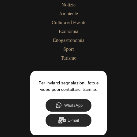
Notizie
Ambiente
Cultura ed Eventi
Economia
Enogastronomia
Sport
Turismo
Per inviarci segnalazioni, foto e
video puoi contattarci tramite:
WhatsApp
E-mail