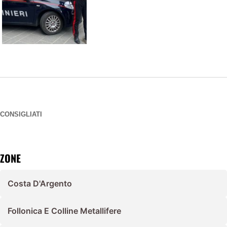
CONSIGLIATI
ZONE
Costa D'Argento
Follonica E Colline Metallifere