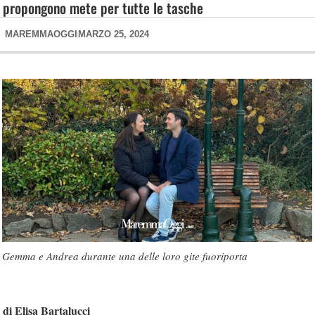
propongono mete per tutte le tasche
MAREMMAOGGI
MARZO 25, 2024
Gemma e Andrea durante una delle loro gite fuoriporta
di Elisa Bartalucci