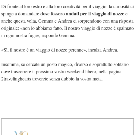
Di fronte al loro estro e alla loro creatività per il viaggio, la curiosità ci
dove fossero andati per il viaggio di nozze
spinge a domandare
e
anche questa volta, Gemma e Andrea ci sorprendono con una risposta
originale: «non lo abbiamo fatto. Il nostro viaggio di nozze è spalmato
in ogni nostra fuga», risponde Gemma.
«Sì, il nostro è un viaggio di nozze perenne», incalza Andrea.
Insomma, se cercate un posto magico, diverso e soprattutto solitario
dove trascorrere il prossimo vostro weekend libero, nella pagina
2travelinghearts troverete senza dubbio la vostra meta.