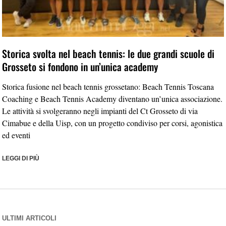
Storica svolta nel beach tennis: le due grandi scuole di
Grosseto si fondono in un’unica academy
Storica fusione nel beach tennis grossetano: Beach Tennis Toscana
Coaching e Beach Tennis Academy diventano un’unica associazione.
Le attività si svolgeranno negli impianti del Ct Grosseto di via
Cimabue e della Uisp, con un progetto condiviso per corsi, agonistica
ed eventi
LEGGI DI PIÙ
ULTIMI ARTICOLI