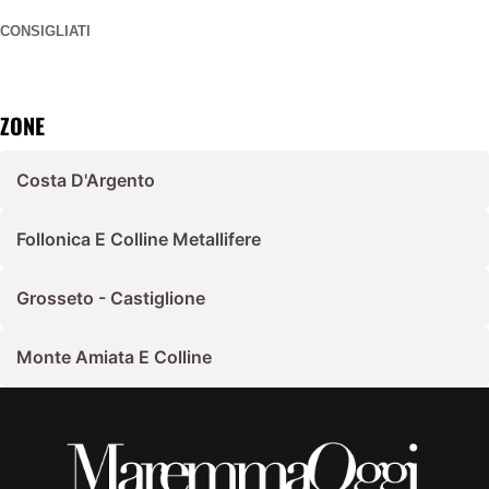
CONSIGLIATI
ZONE
Costa D'Argento
Follonica E Colline Metallifere
Grosseto - Castiglione
Monte Amiata E Colline