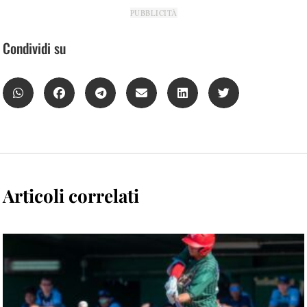
PUBBLICITÀ
Condividi su
Articoli correlati