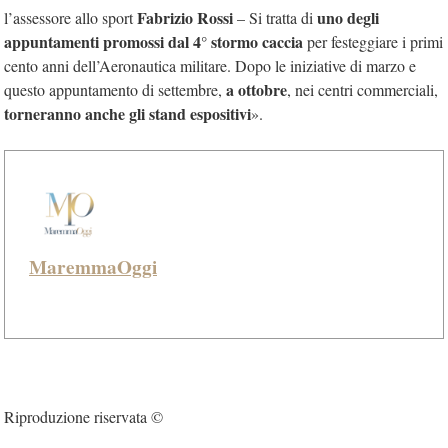
Fabrizio Rossi
uno degli
l’assessore allo sport
– Si tratta di
appuntamenti promossi dal 4° stormo caccia
per festeggiare i primi
cento anni dell’Aeronautica militare. Dopo le iniziative di marzo e
a ottobre
questo appuntamento di settembre,
, nei centri commerciali,
torneranno anche gli stand espositivi
».
MaremmaOggi
Riproduzione riservata ©