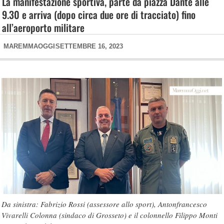
La manifestazione sportiva, parte da piazza Dante alle
9.30 e arriva (dopo circa due ore di tracciato) fino
all’aeroporto militare
MAREMMAOGGI
SETTEMBRE 16, 2023
Da sinistra: Fabrizio Rossi (assessore allo sport), Antonfrancesco
Vivarelli Colonna (sindaco di Grosseto) e il colonnello Filippo Monti