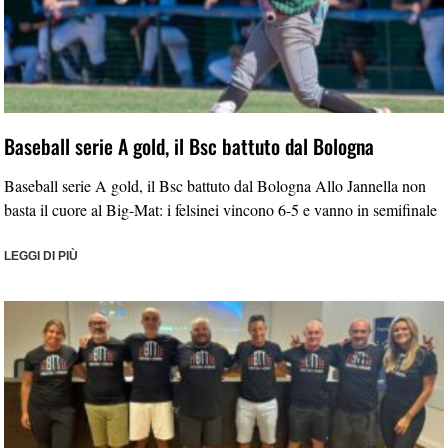
Baseball serie A gold, il Bsc battuto dal Bologna
Baseball serie A gold, il Bsc battuto dal Bologna Allo Jannella non
basta il cuore al Big-Mat: i felsinei vincono 6-5 e vanno in semifinale
LEGGI DI PIÙ