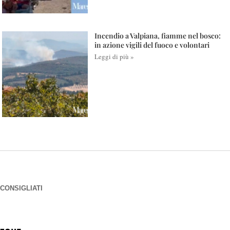
Incendio a Valpiana, fiamme nel bosco:
in azione vigili del fuoco e volontari
Leggi di più »
CONSIGLIATI