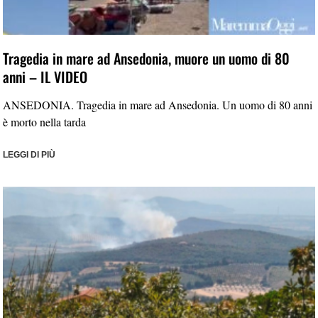
Tragedia in mare ad Ansedonia, muore un uomo di 80
anni – IL VIDEO
ANSEDONIA. Tragedia in mare ad Ansedonia. Un uomo di 80 anni
è morto nella tarda
LEGGI DI PIÙ