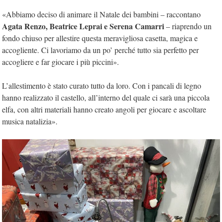
«Abbiamo deciso di animare il Natale dei bambini – raccontano
Agata Renzo, Beatrice Leprai e Serena Camarri
– riaprendo un
fondo chiuso per allestire questa meravigliosa casetta, magica e
accogliente. Ci lavoriamo da un po’ perché tutto sia perfetto per
accogliere e far giocare i più piccini».
L’allestimento è stato curato tutto da loro. Con i pancali di legno
hanno realizzato il castello, all’interno del quale ci sarà una piccola
elfa, con altri materiali hanno creato angoli per giocare e ascoltare
musica natalizia».