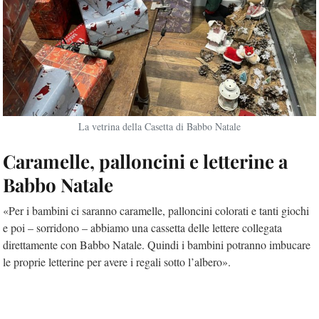
La vetrina della Casetta di Babbo Natale
Caramelle, palloncini e letterine a
Babbo Natale
«Per i bambini ci saranno caramelle, palloncini colorati e tanti giochi
e poi – sorridono – abbiamo una cassetta delle lettere collegata
direttamente con Babbo Natale. Quindi i bambini potranno imbucare
le proprie letterine per avere i regali sotto l’albero».