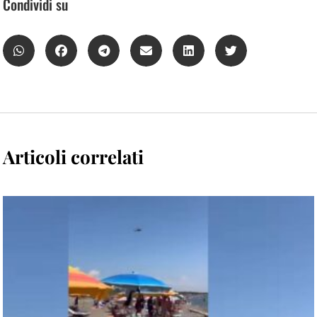
Condividi su
Articoli correlati