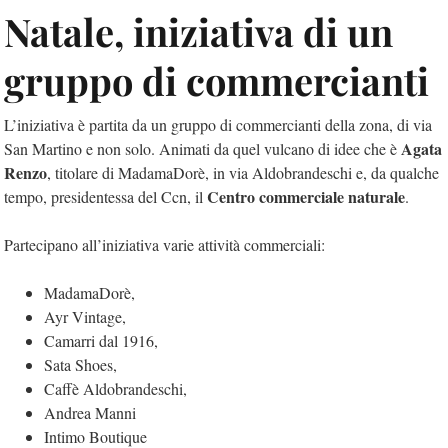
Natale, iniziativa di un
gruppo di commercianti
L’iniziativa è partita da un gruppo di commercianti della zona, di via
Agata
San Martino e non solo. Animati da quel vulcano di idee che è
Renzo
, titolare di MadamaDorè, in via Aldobrandeschi e, da qualche
Centro commerciale naturale
tempo, presidentessa del Ccn, il
.
Partecipano all’iniziativa varie attività commerciali:
MadamaDorè,
Ayr Vintage,
Camarri dal 1916,
Sata Shoes,
Caffè Aldobrandeschi,
Andrea Manni
Intimo Boutique