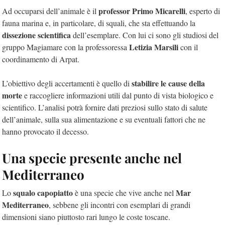
professor Primo Micarelli
Ad occuparsi dell’animale è il
, esperto di
fauna marina e, in particolare, di squali, che sta effettuando la
dissezione scientifica
dell’esemplare. Con lui ci sono gli studiosi del
Letizia Marsili
gruppo Magiamare con la professoressa
con il
coordinamento di Arpat.
stabilire le cause della
L’obiettivo degli accertamenti è quello di
morte
e raccogliere informazioni utili dal punto di vista biologico e
scientifico. L’analisi potrà fornire dati preziosi sullo stato di salute
dell’animale, sulla sua alimentazione e su eventuali fattori che ne
hanno provocato il decesso.
Una specie presente anche nel
Mediterraneo
squalo capopiatto
Mar
Lo
è una specie che vive anche nel
Mediterraneo
, sebbene gli incontri con esemplari di grandi
dimensioni siano piuttosto rari lungo le coste toscane.