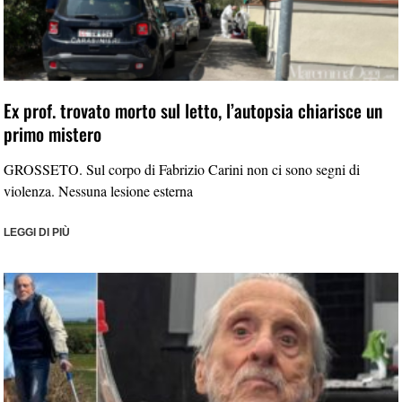
Ex prof. trovato morto sul letto, l’autopsia chiarisce un
primo mistero
GROSSETO. Sul corpo di Fabrizio Carini non ci sono segni di
violenza. Nessuna lesione esterna
LEGGI DI PIÙ