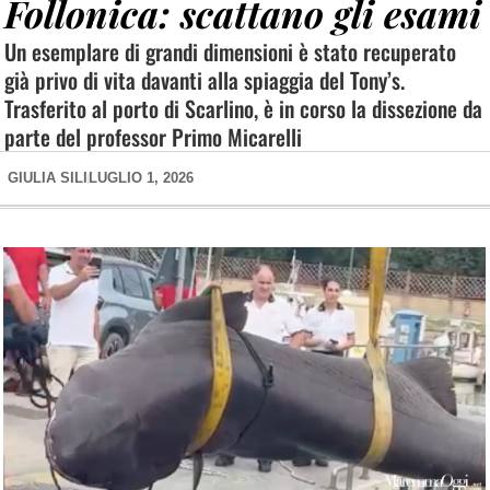
Follonica: scattano gli esami
Un esemplare di grandi dimensioni è stato recuperato
già privo di vita davanti alla spiaggia del Tony’s.
Trasferito al porto di Scarlino, è in corso la dissezione da
parte del professor Primo Micarelli
GIULIA SILI
LUGLIO 1, 2026