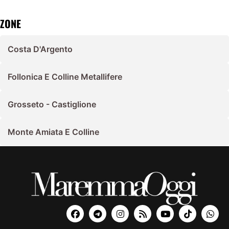
ZONE
Costa D'Argento
Follonica E Colline Metallifere
Grosseto - Castiglione
Monte Amiata E Colline