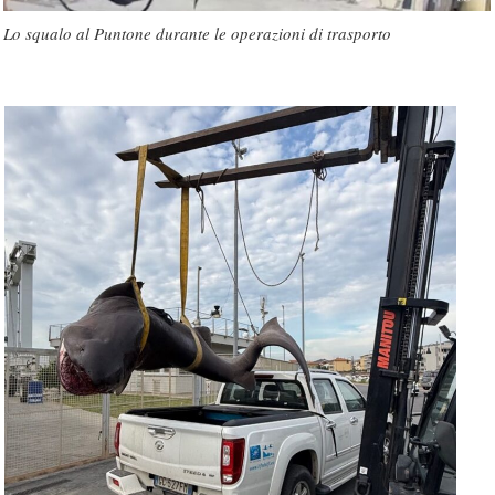
Lo squalo al Puntone durante le operazioni di trasporto