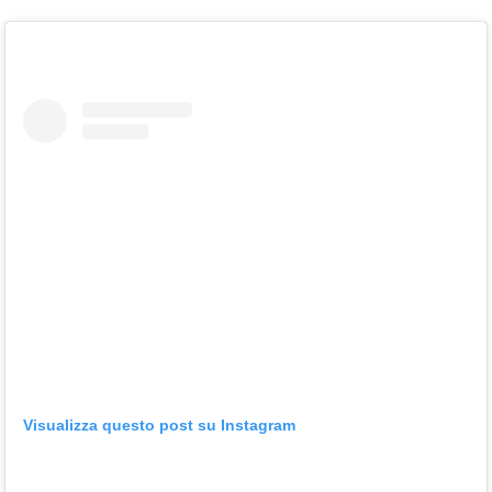
Visualizza questo post su Instagram