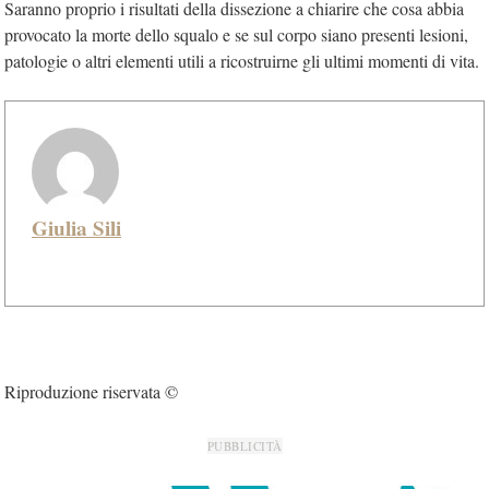
Saranno proprio i risultati della dissezione a chiarire che cosa abbia
provocato la morte dello squalo e se sul corpo siano presenti lesioni,
patologie o altri elementi utili a ricostruirne gli ultimi momenti di vita.
Giulia Sili
Riproduzione riservata ©
PUBBLICITÀ