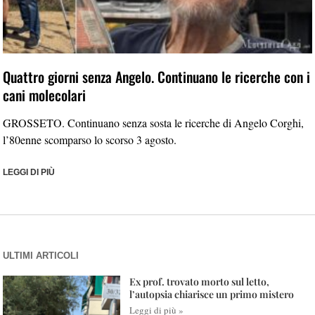
Quattro giorni senza Angelo. Continuano le ricerche con i
cani molecolari
GROSSETO. Continuano senza sosta le ricerche di Angelo Corghi,
l’80enne scomparso lo scorso 3 agosto.
LEGGI DI PIÙ
ULTIMI ARTICOLI
Ex prof. trovato morto sul letto,
l’autopsia chiarisce un primo mistero
Leggi di più »