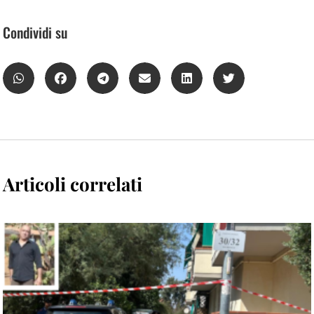
Condividi su
Articoli correlati