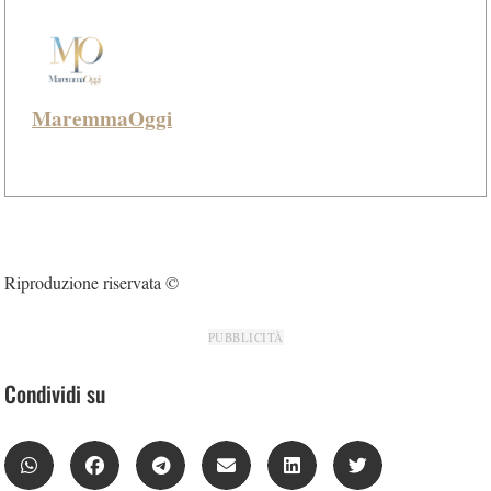
MaremmaOggi
Riproduzione riservata ©
PUBBLICITÀ
Condividi su