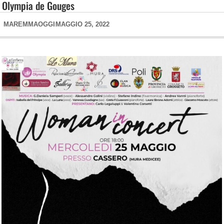
Olympia de Gouges
MAREMMAOGGI
MAGGIO 25, 2022