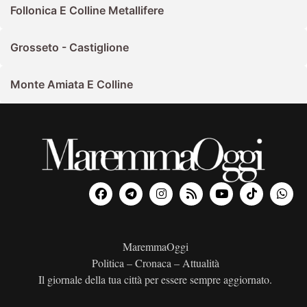
Follonica E Colline Metallifere
Grosseto - Castiglione
Monte Amiata E Colline
MaremmaOggi
Politica – Cronaca – Attualità
Il giornale della tua città per essere sempre aggiornato.