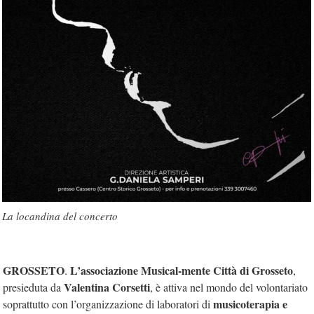
La locandina del concerto
GROSSETO
L’associazione Musical-mente Città di Grosseto
.
,
Valentina Corsetti
presieduta da
, è attiva nel mondo del volontariato
musicoterapia e
soprattutto con l’organizzazione di laboratori di