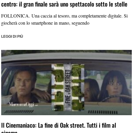
centro: il gran finale sarà uno spettacolo sotto le stelle
FOLLONICA. Una caccia al tesoro, ma completamente digitale. Si
giocherà con lo smartphone in mano, seguendo
LEGGI DI PIÙ
Il Cinemaniaco: La fine di Oak street. Tutti i film al
cinema