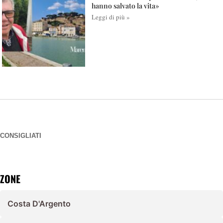
hanno salvato la vita»
Leggi di più »
CONSIGLIATI
ZONE
Costa D'Argento