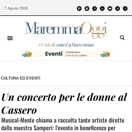
7 Agosto 2026
#
Unici
ComeLaMaremma
CULTURA ED EVENTI
Un concerto per le donne al
Cassero
Musical-Mente chiama a raccolta tante artiste dirette
dalla maestra Samperi: l’evento in beneficenza per