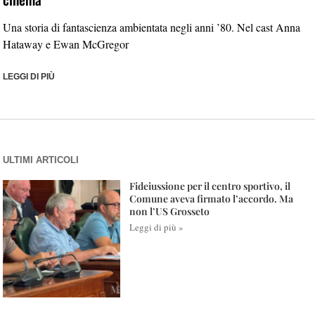
Una storia di fantascienza ambientata negli anni ’80. Nel cast Anna
Hataway e Ewan McGregor
LEGGI DI PIÙ
ULTIMI ARTICOLI
Fideiussione per il centro sportivo, il
Comune aveva firmato l’accordo. Ma
non l’US Grosseto
Leggi di più »