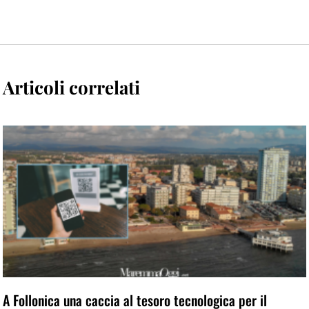
Articoli correlati
A Follonica una caccia al tesoro tecnologica per il