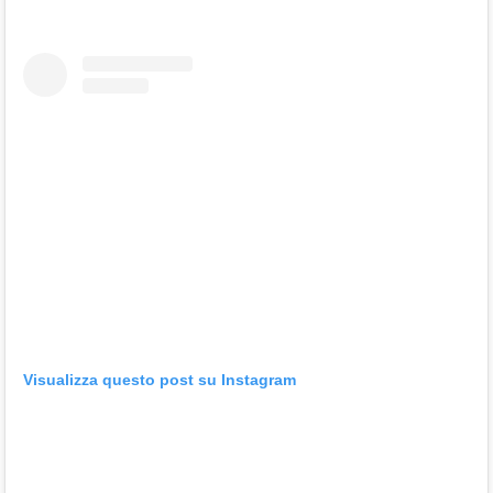
Visualizza questo post su Instagram