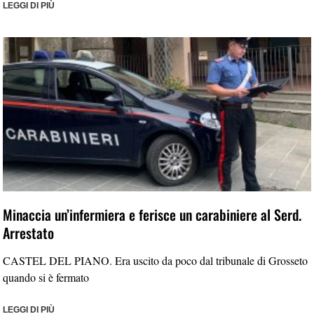
LEGGI DI PIÙ
Minaccia un’infermiera e ferisce un carabiniere al Serd.
Arrestato
CASTEL DEL PIANO. Era uscito da poco dal tribunale di Grosseto
quando si è fermato
LEGGI DI PIÙ