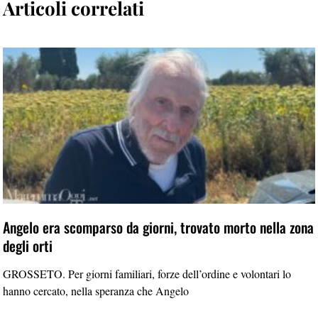
Articoli correlati
Angelo era scomparso da giorni, trovato morto nella zona
degli orti
GROSSETO. Per giorni familiari, forze dell’ordine e volontari lo
hanno cercato, nella speranza che Angelo