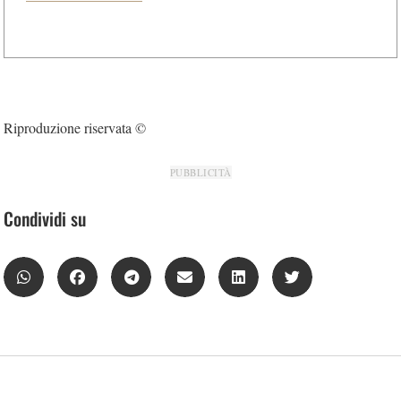
Riproduzione riservata ©
PUBBLICITÀ
Condividi su