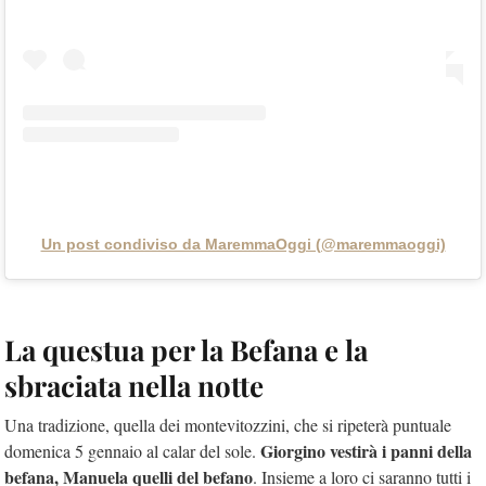
Un post condiviso da MaremmaOggi (@maremmaoggi)
La questua per la Befana e la
sbraciata nella notte
Una tradizione, quella dei montevitozzini, che si ripeterà puntuale
Giorgino vestirà i panni della
domenica 5 gennaio al calar del sole.
befana, Manuela quelli del befano
. Insieme a loro ci saranno tutti i