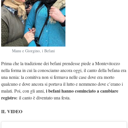
Manu e Giorgino, i Befani
Prima che la tradizione dei befani prendesse piede a Montevitozzo
nella forma in cui la conosciamo ancora oggi, il canto della befana era
una nenia: la comitiva non si fermava nelle case dove era morto
qualcuno e dove ancora si portava il lutto e nemmeno dove c’erano i
i befani hanno cominciato a cambiare
malati. Poi, con gli anni,
registro:
il canto è diventato una festa.
IL VIDEO