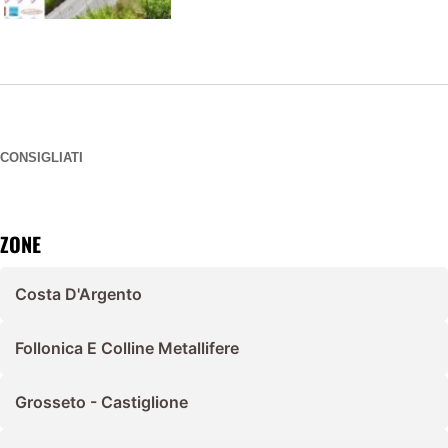
CONSIGLIATI
ZONE
Costa D'Argento
Follonica E Colline Metallifere
Grosseto - Castiglione