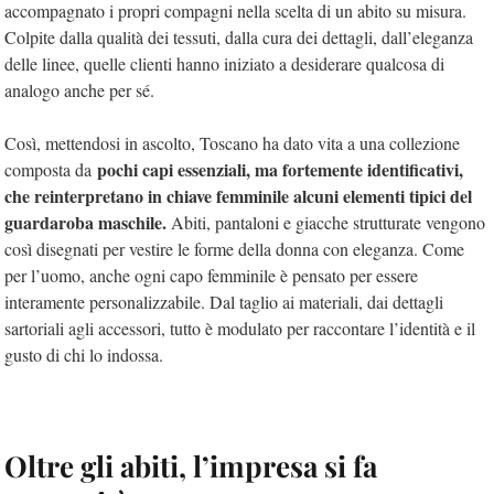
accompagnato i propri compagni nella scelta di un abito su misura.
Colpite dalla qualità dei tessuti, dalla cura dei dettagli, dall’eleganza
delle linee, quelle clienti hanno iniziato a desiderare qualcosa di
analogo anche per sé.
Così, mettendosi in ascolto, Toscano ha dato vita a una collezione
pochi capi essenziali, ma fortemente identificativi,
composta da
che reinterpretano in chiave femminile alcuni elementi tipici del
guardaroba maschile.
Abiti, pantaloni e giacche strutturate vengono
così disegnati per vestire le forme della donna con eleganza. Come
per l’uomo, anche ogni capo femminile è pensato per essere
interamente personalizzabile. Dal taglio ai materiali, dai dettagli
sartoriali agli accessori, tutto è modulato per raccontare l’identità e il
gusto di chi lo indossa.
Oltre gli abiti, l’impresa si fa