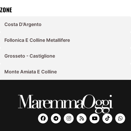
ZONE
Costa D'Argento
Follonica E Colline Metallifere
Grosseto - Castiglione
Monte Amiata E Colline