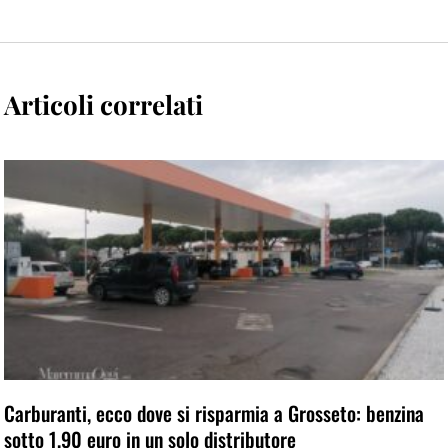
Articoli correlati
Carburanti, ecco dove si risparmia a Grosseto: benzina
sotto 1,90 euro in un solo distributore