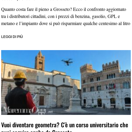
Quanto costa fare il pieno a Grosseto? Ecco il confronto aggiornato
tra i distributori cittadini, con i prezzi di benzina, gasolio, GPL e
metano e l’impianto dove si può risparmiare qualche centesimo al litro
LEGGI DI PIÙ
Vuoi diventare geometra? C’è un corso universitario che