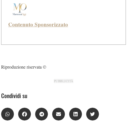
Contenuto Sponsorizzato
Riproduzione riservata ©
PUBBLICITÀ
Condividi su