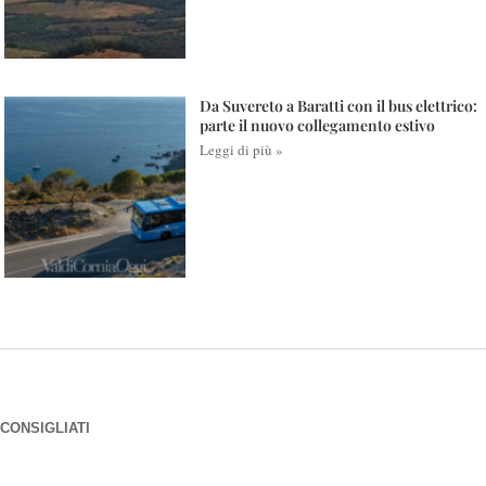
Da Suvereto a Baratti con il bus elettrico:
parte il nuovo collegamento estivo
Leggi di più »
CONSIGLIATI