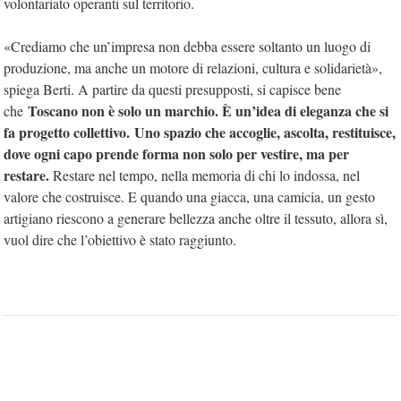
volontariato operanti sul territorio.
«Crediamo che un’impresa non debba essere soltanto un luogo di
produzione, ma anche un motore di relazioni, cultura e solidarietà»,
spiega Berti. A partire da questi presupposti, si capisce bene
Toscano non è solo un marchio. È un’idea di eleganza che si
che
fa progetto collettivo.
Uno spazio che accoglie, ascolta, restituisce,
dove ogni capo prende forma non solo per vestire, ma per
restare.
Restare nel tempo, nella memoria di chi lo indossa, nel
valore che costruisce. E quando una giacca, una camicia, un gesto
artigiano riescono a generare bellezza anche oltre il tessuto, allora sì,
vuol dire che l’obiettivo è stato raggiunto.