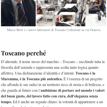
Marco Berti e i nuovi laboratori di Toscano Collezioni in via Genova
Toscano perché
D’altronde, il nome stesso del marchio – Toscano – racchiude tutta la
filosofia dell’azienda e rappresenta una scelta tanto logica quanto
Toscano è la
affettiva. Una dichiarazione d’identità e d’intenti.
Maremma, è la Toscana più autentica.
È l’essenza di un progetto
che affonda le sue radici in un territorio ricco di storia e di bellezza, e
ambizione di portare nel mondo i valori
che guarda al futuro con l’
del buon gusto, del lavoro fatto con cura, dell’eleganza senza
tempo.
Ed è anche un segnale chiaro: la volontà di appartenere a un