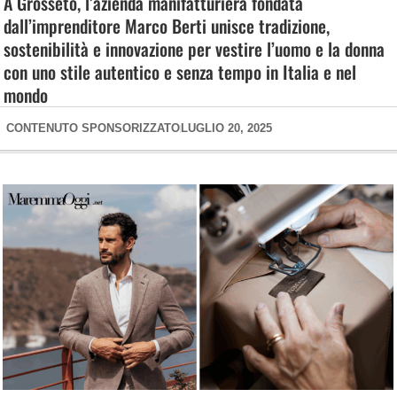
A Grosseto, l’azienda manifatturiera fondata
dall’imprenditore Marco Berti unisce tradizione,
sostenibilità e innovazione per vestire l’uomo e la donna
con uno stile autentico e senza tempo in Italia e nel
mondo
CONTENUTO SPONSORIZZATO
LUGLIO 20, 2025